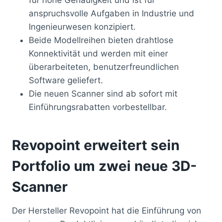
anspruchsvolle Aufgaben in Industrie und
Ingenieurwesen konzipiert.
Beide Modellreihen bieten drahtlose
Konnektivität und werden mit einer
überarbeiteten, benutzerfreundlichen
Software geliefert.
Die neuen Scanner sind ab sofort mit
Einführungsrabatten vorbestellbar.
Revopoint erweitert sein
Portfolio um zwei neue
3D-
Scanner
Der Hersteller Revopoint hat die Einführung von