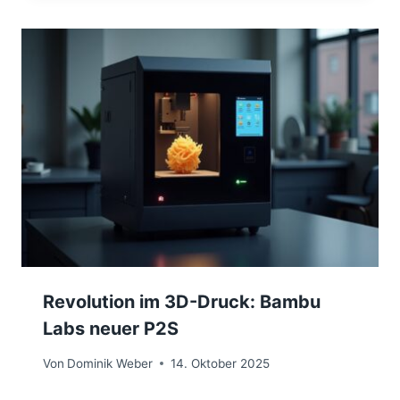
Revolution im 3D-Druck: Bambu
Labs neuer P2S
Von
Dominik Weber
14. Oktober 2025