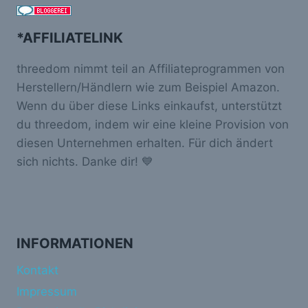
*AFFILIATELINK
threedom nimmt teil an Affiliateprogrammen von
Herstellern/Händlern wie zum Beispiel Amazon.
Wenn du über diese Links einkaufst, unterstützt
du threedom, indem wir eine kleine Provision von
diesen Unternehmen erhalten. Für dich ändert
sich nichts. Danke dir! 💙
INFORMATIONEN
Kontakt
Impressum