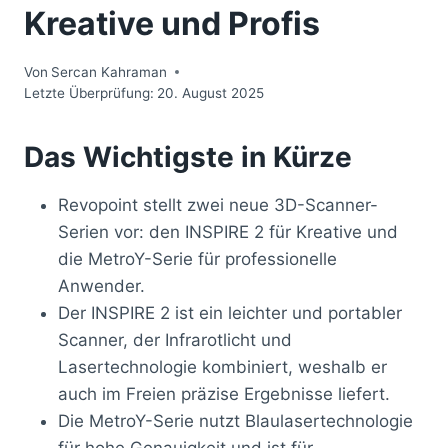
Kreative und Profis
Von
Sercan Kahraman
Letzte Überprüfung:
20. August 2025
Das Wichtigste in Kürze
Revopoint stellt zwei neue 3D-Scanner-
Serien vor: den INSPIRE 2 für Kreative und
die MetroY-Serie für professionelle
Anwender.
Der INSPIRE 2 ist ein leichter und portabler
Scanner, der Infrarotlicht und
Lasertechnologie kombiniert, weshalb er
auch im Freien präzise Ergebnisse liefert.
Die MetroY-Serie nutzt Blaulasertechnologie
für hohe Genauigkeit und ist für