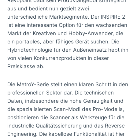
Revopoint baut sein Produktangebot strategisch
aus und bedient nun gezielt zwei
unterschiedliche Marktsegmente. Der INSPIRE 2
ist eine interessante Option für den wachsenden
Markt der Kreativen und Hobby-Anwender, die
ein portables, aber fähiges Gerät suchen. Die
Hybridtechnologie für den Außeneinsatz hebt ihn
von vielen Konkurrenzprodukten in dieser
Preisklasse ab.
Die MetroY-Serie stellt einen klaren Schritt in den
professionellen Sektor dar. Die technischen
Daten, insbesondere die hohe Genauigkeit und
die spezialisierten Scan-Modi des Pro-Modells,
positionieren die Scanner als Werkzeuge für die
industrielle Qualitätssicherung und das Reverse
Engineering. Die kabellose Funktionalität ist hier