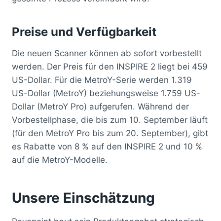
Preise und Verfügbarkeit
Die neuen Scanner können ab sofort vorbestellt
werden. Der Preis für den INSPIRE 2 liegt bei 459
US-Dollar. Für die MetroY-Serie werden 1.319
US-Dollar (MetroY) beziehungsweise 1.759 US-
Dollar (MetroY Pro) aufgerufen. Während der
Vorbestellphase, die bis zum 10. September läuft
(für den MetroY Pro bis zum 20. September), gibt
es Rabatte von 8 % auf den INSPIRE 2 und 10 %
auf die MetroY-Modelle.
Unsere Einschätzung