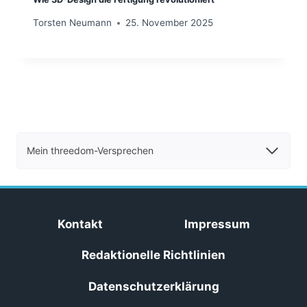
Torsten Neumann
25. November 2025
Mein threedom-Versprechen
Kontakt
Impressum
Redaktionelle Richtlinien
Datenschutzerklärung