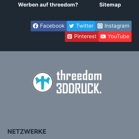
Werben auf threedom?
Sitemap
Facebook
Twitter
Instagram
Pinterest
YouTube
NETZWERKE