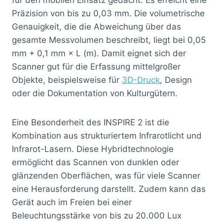
Präzision von bis zu 0,03 mm. Die volumetrische
Genauigkeit, die die Abweichung über das
gesamte Messvolumen beschreibt, liegt bei 0,05
mm + 0,1 mm × L (m). Damit eignet sich der
Scanner gut für die Erfassung mittelgroßer
Objekte, beispielsweise für
3D-Druck
, Design
oder die Dokumentation von Kulturgütern.
Eine Besonderheit des INSPIRE 2 ist die
Kombination aus strukturiertem Infrarotlicht und
Infrarot-Lasern. Diese Hybridtechnologie
ermöglicht das Scannen von dunklen oder
glänzenden Oberflächen, was für viele Scanner
eine Herausforderung darstellt. Zudem kann das
Gerät auch im Freien bei einer
Beleuchtungsstärke von bis zu 20.000 Lux