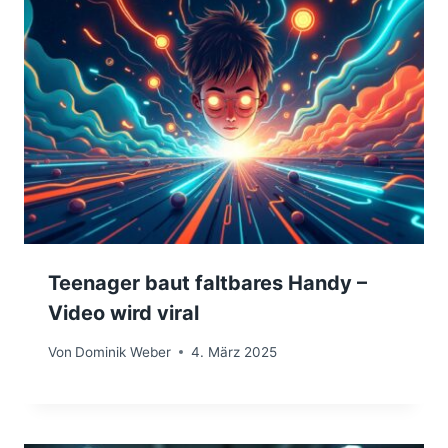
Teenager baut faltbares Handy –
Video wird viral
Von
Dominik Weber
4. März 2025