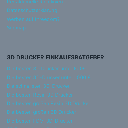
Redaktionelle Richtlinien
Datenschutzerklärung
Werben auf threedom?
Sitemap
3D DRUCKER EINKAUFSRATGEBER
Die besten 3D Drucker unter 500€
Die besten 3D-Drucker unter 1000 €
Die schnellsten 3D-Drucker
Die besten Resin 3D Drucker
Die besten großen Resin 3D Drucker
Die besten großen 3D Drucker
Die besten FDM-3D-Drucker