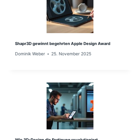
Shapr3D gewinnt begehrten Apple Design Award
Dominik Weber
25. November 2025
Wie 3D-Design die Fertigung revolutioniert