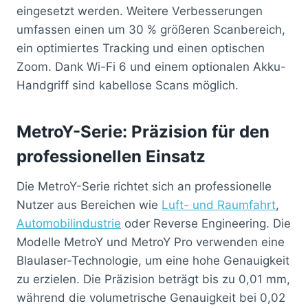
eingesetzt werden. Weitere Verbesserungen
umfassen einen um 30 % größeren Scanbereich,
ein optimiertes Tracking und einen optischen
Zoom. Dank Wi-Fi 6 und einem optionalen Akku-
Handgriff sind kabellose Scans möglich.
MetroY-Serie: Präzision für den
professionellen Einsatz
Die MetroY-Serie richtet sich an professionelle
Nutzer aus Bereichen wie
Luft- und Raumfahrt
,
Automobilindustrie
oder Reverse Engineering. Die
Modelle MetroY und MetroY Pro verwenden eine
Blaulaser-Technologie, um eine hohe Genauigkeit
zu erzielen. Die Präzision beträgt bis zu 0,01 mm,
während die volumetrische Genauigkeit bei 0,02