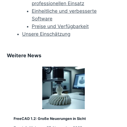
professionellen Einsatz
Einheitliche und verbesserte
Software
Preise und Verfügbarkeit
Unsere Einschätzung
Weitere News
FreeCAD 1.2: Große Neuerungen in Sicht