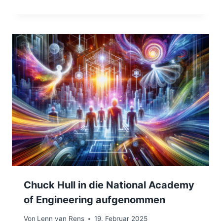
Chuck Hull in die National Academy
of Engineering aufgenommen
Von
Lenn van Rens
19. Februar 2025