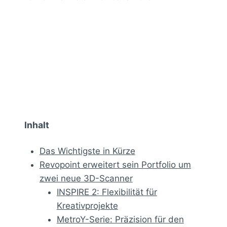
Inhalt
Das Wichtigste in Kürze
Revopoint erweitert sein Portfolio um
zwei neue 3D-Scanner
INSPIRE 2: Flexibilität für
Kreativprojekte
MetroY-Serie: Präzision für den