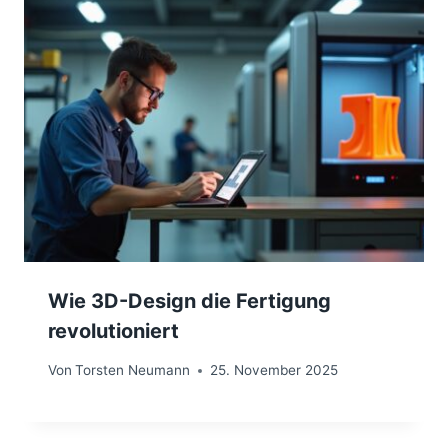
Wie 3D-Design die Fertigung
revolutioniert
Von
Torsten Neumann
25. November 2025