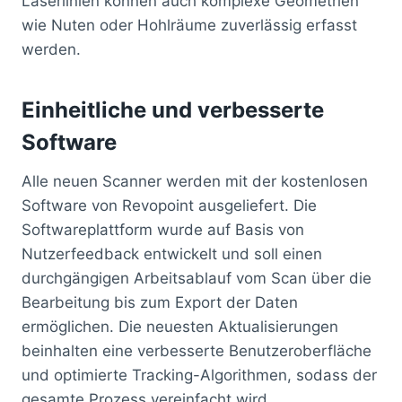
Laserlinien können auch komplexe Geometrien
wie Nuten oder Hohlräume zuverlässig erfasst
werden.
Einheitliche und verbesserte
Software
Alle neuen Scanner werden mit der kostenlosen
Software von Revopoint ausgeliefert. Die
Softwareplattform wurde auf Basis von
Nutzerfeedback entwickelt und soll einen
durchgängigen Arbeitsablauf vom Scan über die
Bearbeitung bis zum Export der Daten
ermöglichen. Die neuesten Aktualisierungen
beinhalten eine verbesserte Benutzeroberfläche
und optimierte Tracking-Algorithmen, sodass der
gesamte Prozess vereinfacht wird.