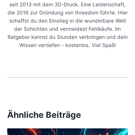
seit 2013 mit dem 3D-Druck. Eine Leidenschaft,
die 2016 zur Gründung von threedom führte. Hier
schaffst du den Einstieg in die wunderbare Welt
der Schichten und vermeidest Fehlkäufe. Im
Ratgeber kannst du Stunden verbringen und dein
Wissen vertiefen - kostenlos. Viel Spaß!
Ähnliche Beiträge