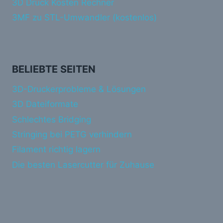
3D Druck Kosten Rechner
3MF zu STL-Umwandler (kostenlos)
BELIEBTE SEITEN
3D-Druckerprobleme & Lösungen
3D Dateiformate
Schlechtes Bridging
Stringing bei PETG verhindern
Filament richtig lagern
Die besten Lasercutter für Zuhause