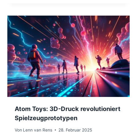
Atom Toys: 3D-Druck revolutioniert
Spielzeugprototypen
Von
Lenn van Rens
28. Februar 2025