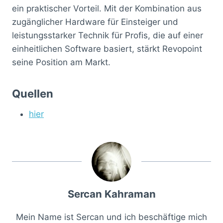
ein praktischer Vorteil. Mit der Kombination aus
zugänglicher Hardware für Einsteiger und
leistungsstarker Technik für Profis, die auf einer
einheitlichen Software basiert, stärkt Revopoint
seine Position am Markt.
Quellen
hier
Sercan Kahraman
Mein Name ist Sercan und ich beschäftige mich