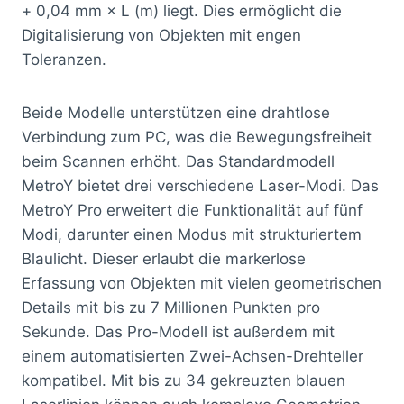
+ 0,04 mm × L (m) liegt. Dies ermöglicht die
Digitalisierung von Objekten mit engen
Toleranzen.
Beide Modelle unterstützen eine drahtlose
Verbindung zum PC, was die Bewegungsfreiheit
beim Scannen erhöht. Das Standardmodell
MetroY bietet drei verschiedene Laser-Modi. Das
MetroY Pro erweitert die Funktionalität auf fünf
Modi, darunter einen Modus mit strukturiertem
Blaulicht. Dieser erlaubt die markerlose
Erfassung von Objekten mit vielen geometrischen
Details mit bis zu 7 Millionen Punkten pro
Sekunde. Das Pro-Modell ist außerdem mit
einem automatisierten Zwei-Achsen-Drehteller
kompatibel. Mit bis zu 34 gekreuzten blauen