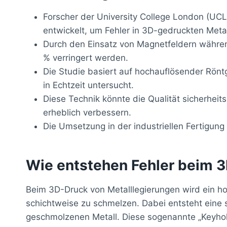
Forscher der University College London (UC
entwickelt, um Fehler in 3D-gedruckten Met
Durch den Einsatz von Magnetfeldern währe
% verringert werden.
Die Studie basiert auf hochauflösender Rönt
in Echtzeit untersucht.
Diese Technik könnte die Qualität sicherheits
erheblich verbessern.
Die Umsetzung in der industriellen Fertigung
Wie entstehen Fehler beim 
Beim 3D-Druck von Metalllegierungen wird ein ho
schichtweise zu schmelzen. Dabei entsteht eine 
geschmolzenen Metall. Diese sogenannte „Keyhole