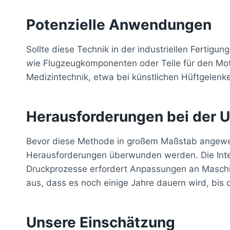
Potenzielle Anwendungen
Sollte diese Technik in der industriellen Fertigun
wie Flugzeugkomponenten oder Teile für den Moto
Medizintechnik, etwa bei künstlichen Hüftgelenke
Herausforderungen bei der
Bevor diese Methode in großem Maßstab angew
Herausforderungen überwunden werden. Die Inte
Druckprozesse erfordert Anpassungen an Maschi
aus, dass es noch einige Jahre dauern wird, bis 
Unsere Einschätzung