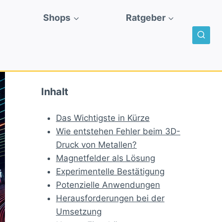
Shops
Ratgeber
Inhalt
Das Wichtigste in Kürze
Wie entstehen Fehler beim 3D-
Druck von Metallen?
Magnetfelder als Lösung
Experimentelle Bestätigung
Potenzielle Anwendungen
Herausforderungen bei der
Umsetzung