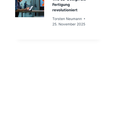
Fertigung
revolutioniert
Torsten Neumann
25. November 2025