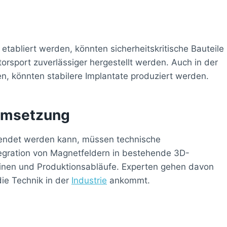
g etabliert werden, könnten sicherheitskritische Bauteile
rsport zuverlässiger hergestellt werden. Auch in der
n, könnten stabilere Implantate produziert werden.
 Umsetzung
endet werden kann, müssen technische
gration von Magnetfeldern in bestehende 3D-
nen und Produktionsabläufe. Experten gehen davon
die Technik in der
Industrie
ankommt.