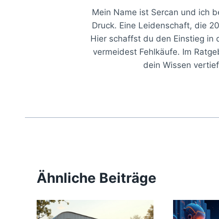
Mein Name ist Sercan und ich b
Druck. Eine Leidenschaft, die 
Hier schaffst du den Einstieg i
vermeidest Fehlkäufe. Im Ratge
dein Wissen vertief
Ähnliche Beiträge