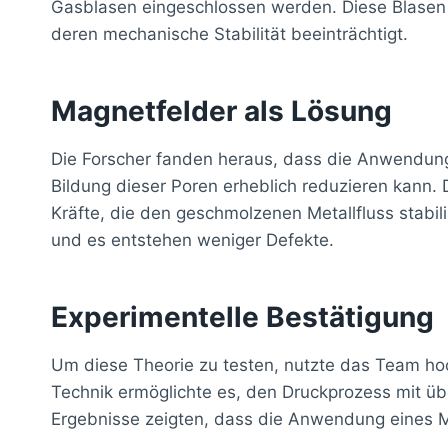
Gasblasen eingeschlossen werden. Diese Blasen 
deren mechanische Stabilität beeinträchtigt.
Magnetfelder als Lösung
Die Forscher fanden heraus, dass die Anwendun
Bildung dieser Poren erheblich reduzieren kann.
Kräfte, die den geschmolzenen Metallfluss stabili
und es entstehen weniger Defekte.
Experimentelle Bestätigung
Um diese Theorie zu testen, nutzte das Team h
Technik ermöglichte es, den Druckprozess mit üb
Ergebnisse zeigten, dass die Anwendung eines M