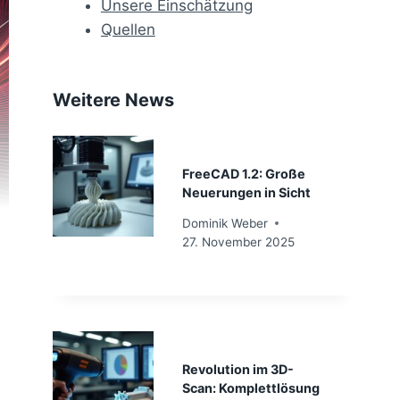
Unsere Einschätzung
Quellen
Weitere News
FreeCAD 1.2: Große
Neuerungen in Sicht
Dominik Weber
27. November 2025
Revolution im 3D-
Scan: Komplettlösung