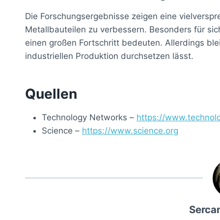
Die Forschungsergebnisse zeigen eine vielverspr
Metallbauteilen zu verbessern. Besonders für s
einen großen Fortschritt bedeuten. Allerdings ble
industriellen Produktion durchsetzen lässt.
Quellen
Technology Networks –
https://www.techno
Science –
https://www.science.org
Serca