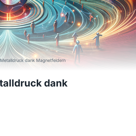
-Metalldruck dank Magnetfeldern
talldruck dank