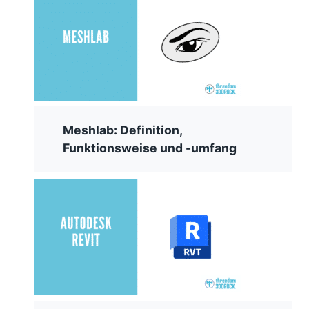
Meshlab: Definition,
Funktionsweise und -umfang