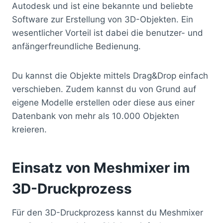
Autodesk und ist eine bekannte und beliebte
Software zur Erstellung von 3D-Objekten. Ein
wesentlicher Vorteil ist dabei die benutzer- und
anfängerfreundliche Bedienung.
Du kannst die Objekte mittels Drag&Drop einfach
verschieben. Zudem kannst du von Grund auf
eigene Modelle erstellen oder diese aus einer
Datenbank von mehr als 10.000 Objekten
kreieren.
Einsatz von Meshmixer im
3D-Druckprozess
Für den 3D-Druckprozess kannst du Meshmixer