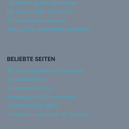
Die besten großen 3D Drucker
Die besten FDM-3D-Drucker
3D Druck Kosten Rechner
3MF zu STL-Umwandler (kostenlos)
BELIEBTE SEITEN
3D-Druckerprobleme & Lösungen
3D Dateiformate
Schlechtes Bridging
Stringing bei PETG verhindern
Filament richtig lagern
Die besten Lasercutter für Zuhause