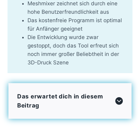
Meshmixer zeichnet sich durch eine
hohe Benutzerfreundlichkeit aus
Das kostenfreie Programm ist optimal
für Anfänger geeignet
Die Entwicklung wurde zwar
gestoppt, doch das Tool erfreut sich
noch immer großer Beliebtheit in der
3D-Druck Szene
Das erwartet dich in diesem
Beitrag