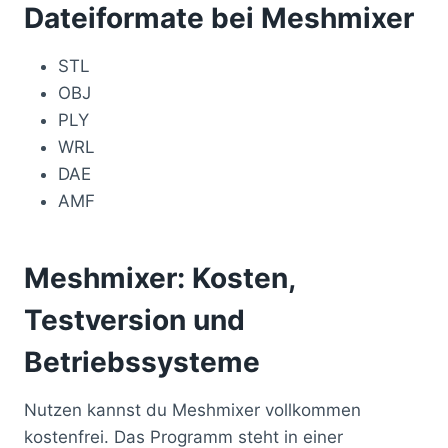
Dateiformate bei Meshmixer
STL
OBJ
PLY
WRL
DAE
AMF
Meshmixer: Kosten,
Testversion und
Betriebssysteme
Nutzen kannst du Meshmixer vollkommen
kostenfrei. Das Programm steht in einer