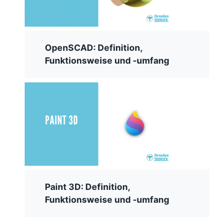
OpenSCAD: Definition,
Funktionsweise und -umfang
Paint 3D: Definition,
Funktionsweise und -umfang