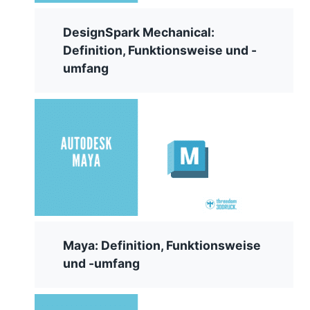
DesignSpark Mechanical:
Definition, Funktionsweise und -
umfang
Maya: Definition, Funktionsweise
und -umfang