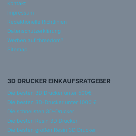
Kontakt
Impressum
Redaktionelle Richtlinien
Datenschutzerklärung
Werben auf threedom?
Sitemap
3D DRUCKER EINKAUFSRATGEBER
Die besten 3D Drucker unter 500€
Die besten 3D-Drucker unter 1000 €
Die schnellsten 3D-Drucker
Die besten Resin 3D Drucker
Die besten großen Resin 3D Drucker