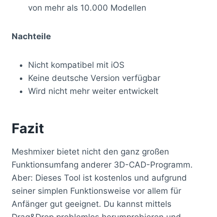
von mehr als 10.000 Modellen
Nachteile
Nicht kompatibel mit iOS
Keine deutsche Version verfügbar
Wird nicht mehr weiter entwickelt
Fazit
Meshmixer bietet nicht den ganz großen
Funktionsumfang anderer 3D-CAD-Programm.
Aber: Dieses Tool ist kostenlos und aufgrund
seiner simplen Funktionsweise vor allem für
Anfänger gut geeignet. Du kannst mittels
Drag&Drop problemlos herumprobieren und