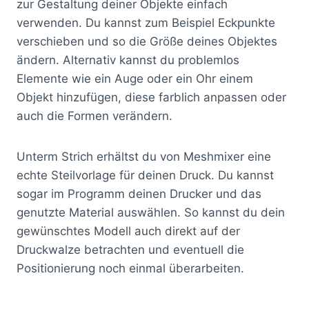
zur Gestaltung deiner Objekte einfach
verwenden. Du kannst zum Beispiel Eckpunkte
verschieben und so die Größe deines Objektes
ändern. Alternativ kannst du problemlos
Elemente wie ein Auge oder ein Ohr einem
Objekt hinzufügen, diese farblich anpassen oder
auch die Formen verändern.
Unterm Strich erhältst du von Meshmixer eine
echte Steilvorlage für deinen Druck. Du kannst
sogar im Programm deinen Drucker und das
genutzte Material auswählen. So kannst du dein
gewünschtes Modell auch direkt auf der
Druckwalze betrachten und eventuell die
Positionierung noch einmal überarbeiten.