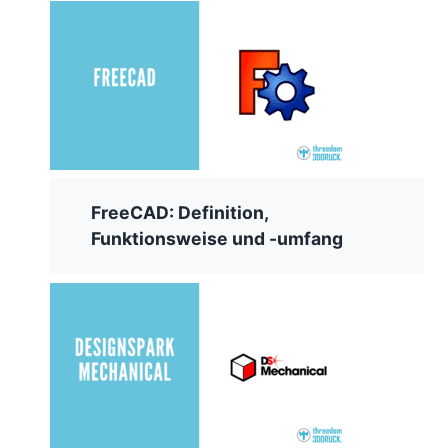
FreeCAD: Definition,
Funktionsweise und -umfang