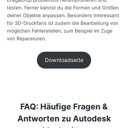
testen. Ferner kannst du die Formen und Größen
deiner Objekte anpassen. Besonders interessant
für 3D-Druckfans ist zudem die Bearbeitung von
möglichen Fehlerstellen, zum Beispiel im Zuge
von Reparaturen.
Downloadseite
FAQ: Häufige Fragen &
Antworten zu Autodesk