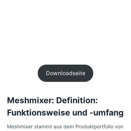
Downloadseite
Meshmixer: Definition:
Funktionsweise und -umfang
Meshmixer stammt aus dem Produktportfolio von