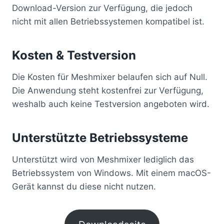
Download-Version zur Verfügung, die jedoch
nicht mit allen Betriebssystemen kompatibel ist.
Kosten & Testversion
Die Kosten für Meshmixer belaufen sich auf Null.
Die Anwendung steht kostenfrei zur Verfügung,
weshalb auch keine Testversion angeboten wird.
Unterstützte Betriebssysteme
Unterstützt wird von Meshmixer lediglich das
Betriebssystem von Windows. Mit einem macOS-
Gerät kannst du diese nicht nutzen.