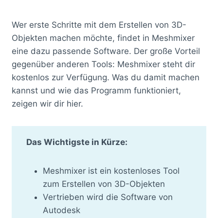
Wer erste Schritte mit dem Erstellen von 3D-
Objekten machen möchte, findet in Meshmixer
eine dazu passende Software. Der große Vorteil
gegenüber anderen Tools: Meshmixer steht dir
kostenlos zur Verfügung. Was du damit machen
kannst und wie das Programm funktioniert,
zeigen wir dir hier.
Das Wichtigste in Kürze:
Meshmixer ist ein kostenloses Tool
zum Erstellen von 3D-Objekten
Vertrieben wird die Software von
Autodesk