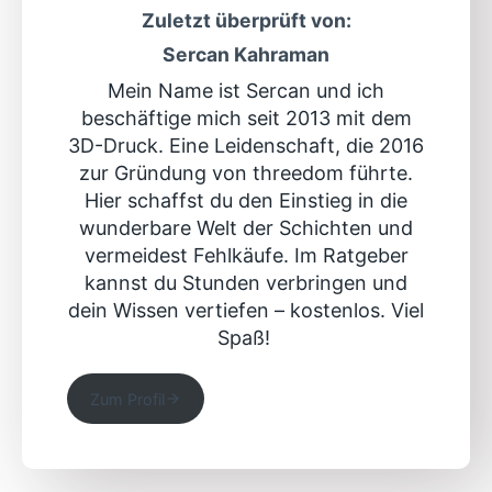
Zuletzt überprüft von:
Sercan Kahraman
Mein Name ist Sercan und ich
beschäftige mich seit 2013 mit dem
3D-Druck. Eine Leidenschaft, die 2016
zur Gründung von threedom führte.
Hier schaffst du den Einstieg in die
wunderbare Welt der Schichten und
vermeidest Fehlkäufe. Im Ratgeber
kannst du Stunden verbringen und
dein Wissen vertiefen – kostenlos. Viel
Spaß!
Zum Profil