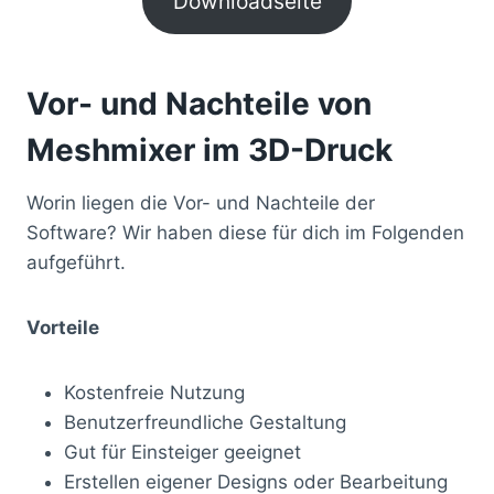
Downloadseite
Vor- und Nachteile von
Meshmixer im 3D-Druck
Worin liegen die Vor- und Nachteile der
Software? Wir haben diese für dich im Folgenden
aufgeführt.
Vorteile
Kostenfreie Nutzung
Benutzerfreundliche Gestaltung
Gut für Einsteiger geeignet
Erstellen eigener Designs oder Bearbeitung