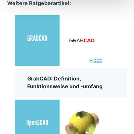
Weitere Ratgeberartikel:
GrabCAD: Definition,
Funktionsweise und -umfang