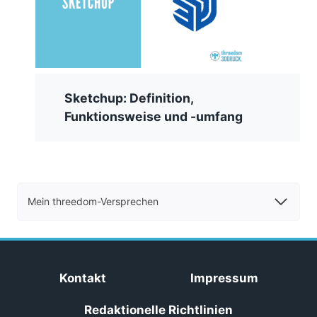
Sketchup: Definition,
Funktionsweise und -umfang
Mein threedom-Versprechen
Kontakt
Impressum
Redaktionelle Richtlinien