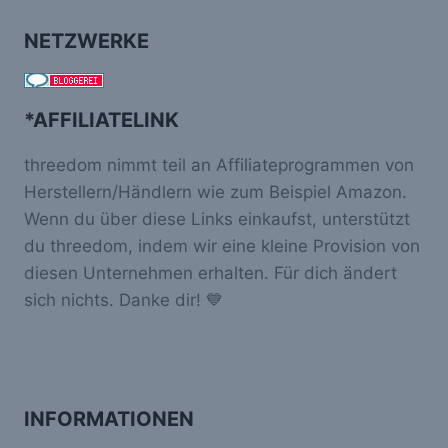
NETZWERKE
*AFFILIATELINK
threedom nimmt teil an Affiliateprogrammen von
Herstellern/Händlern wie zum Beispiel Amazon.
Wenn du über diese Links einkaufst, unterstützt
du threedom, indem wir eine kleine Provision von
diesen Unternehmen erhalten. Für dich ändert
sich nichts. Danke dir! 💙
INFORMATIONEN