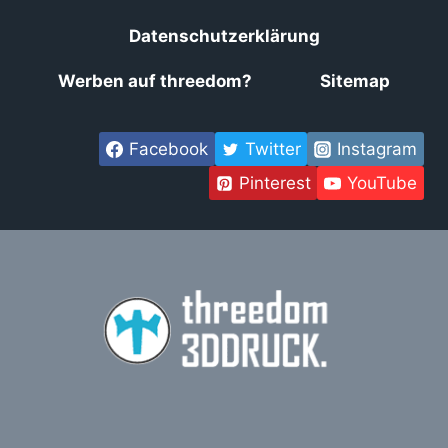
Datenschutzerklärung
Werben auf threedom?
Sitemap
Facebook
Twitter
Instagram
Pinterest
YouTube