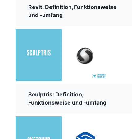
Revit: Definition, Funktionsweise
und -umfang
Sculptris: Definition,
Funktionsweise und -umfang