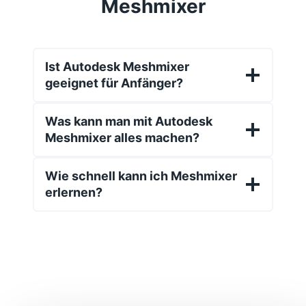
Meshmixer
Ist Autodesk Meshmixer
geeignet für Anfänger?
Was kann man mit Autodesk
Meshmixer alles machen?
Wie schnell kann ich Meshmixer
erlernen?