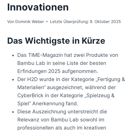
Innovationen
Von
Dominik Weber
Letzte Überprüfung:
9. Oktober 2025
Das Wichtigste in Kürze
Das TIME-Magazin hat zwei Produkte von
Bambu Lab in seine Liste der besten
Erfindungen 2025 aufgenommen.
Der H2D wurde in der Kategorie „Fertigung &
Materialien“ ausgezeichnet, während der
CyberBrick in der Kategorie „Spielzeug &
Spiel“ Anerkennung fand.
Diese Auszeichnung unterstreicht die
Relevanz von Bambu Lab sowohl im
professionellen als auch im kreativen