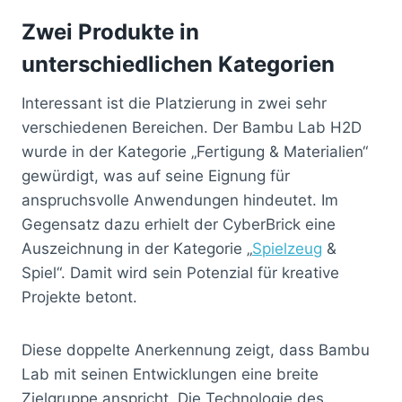
Zwei Produkte in
unterschiedlichen Kategorien
Interessant ist die Platzierung in zwei sehr
verschiedenen Bereichen. Der Bambu Lab H2D
wurde in der Kategorie „Fertigung & Materialien“
gewürdigt, was auf seine Eignung für
anspruchsvolle Anwendungen hindeutet. Im
Gegensatz dazu erhielt der CyberBrick eine
Auszeichnung in der Kategorie „
Spielzeug
&
Spiel“. Damit wird sein Potenzial für kreative
Projekte betont.
Diese doppelte Anerkennung zeigt, dass Bambu
Lab mit seinen Entwicklungen eine breite
Zielgruppe anspricht. Die Technologie des