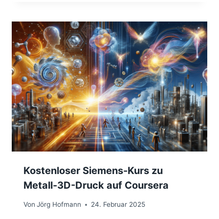
Kostenloser Siemens-Kurs zu
Metall-3D-Druck auf Coursera
Von
Jörg Hofmann
24. Februar 2025