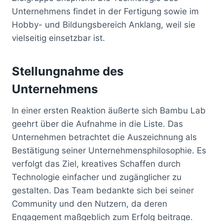
Unternehmens findet in der Fertigung sowie im
Hobby- und Bildungsbereich Anklang, weil sie
vielseitig einsetzbar ist.
Stellungnahme des
Unternehmens
In einer ersten Reaktion äußerte sich Bambu Lab
geehrt über die Aufnahme in die Liste. Das
Unternehmen betrachtet die Auszeichnung als
Bestätigung seiner Unternehmensphilosophie. Es
verfolgt das Ziel, kreatives Schaffen durch
Technologie einfacher und zugänglicher zu
gestalten. Das Team bedankte sich bei seiner
Community und den Nutzern, da deren
Engagement maßgeblich zum Erfolg beitrage.