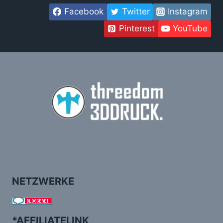
Facebook
Twitter
Instagram
Pinterest
YouTube
NETZWERKE
*AFFILIATELINK