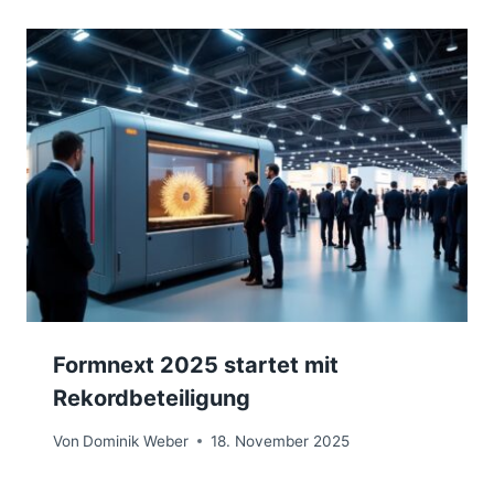
Formnext 2025 startet mit
Rekordbeteiligung
Von
Dominik Weber
18. November 2025