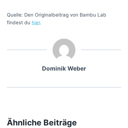
Quelle: Den Originalbeitrag von Bambu Lab
findest du
hier
.
Dominik Weber
Ähnliche Beiträge