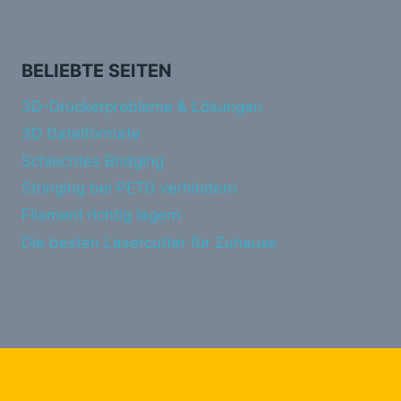
BELIEBTE SEITEN
3D-Druckerprobleme & Lösungen
3D Dateiformate
Schlechtes Bridging
Stringing bei PETG verhindern
Filament richtig lagern
Die besten Lasercutter für Zuhause