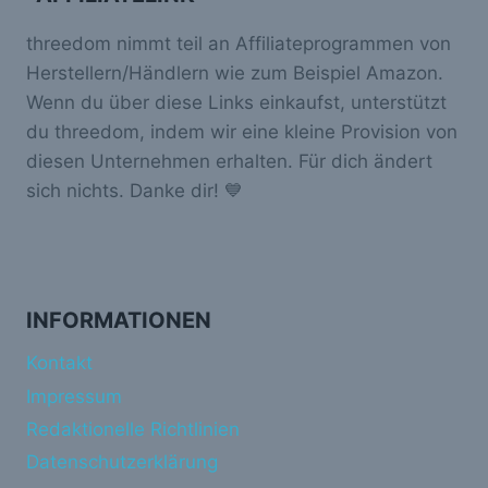
threedom nimmt teil an Affiliateprogrammen von
Herstellern/Händlern wie zum Beispiel Amazon.
Wenn du über diese Links einkaufst, unterstützt
du threedom, indem wir eine kleine Provision von
diesen Unternehmen erhalten. Für dich ändert
sich nichts. Danke dir! 💙
INFORMATIONEN
Kontakt
Impressum
Redaktionelle Richtlinien
Datenschutzerklärung