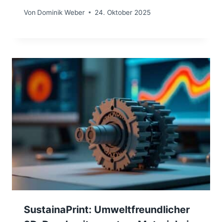
Von
Dominik Weber
24. Oktober 2025
SustainaPrint: Umweltfreundlicher