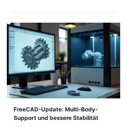
FreeCAD-Update: Multi-Body-
Support und bessere Stabilität