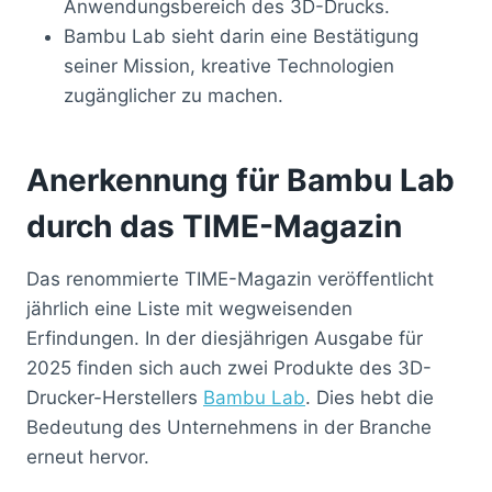
Anwendungsbereich des 3D-Drucks.
Bambu Lab sieht darin eine Bestätigung
seiner Mission, kreative Technologien
zugänglicher zu machen.
Anerkennung für Bambu Lab
durch das TIME-Magazin
Das renommierte TIME-Magazin veröffentlicht
jährlich eine Liste mit wegweisenden
Erfindungen. In der diesjährigen Ausgabe für
2025 finden sich auch zwei Produkte des 3D-
Drucker-Herstellers
Bambu Lab
. Dies hebt die
Bedeutung des Unternehmens in der Branche
erneut hervor.