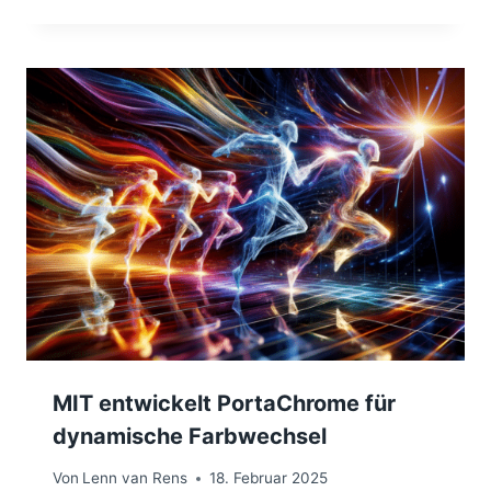
MIT entwickelt PortaChrome für
dynamische Farbwechsel
Von
Lenn van Rens
18. Februar 2025