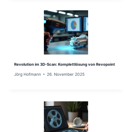
Revolution im 3D-Scan: Komplettlösung von Revopoint
Jörg Hofmann
26. November 2025