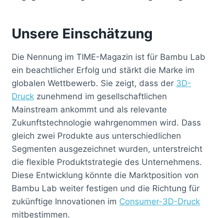
Unsere Einschätzung
Die Nennung im TIME-Magazin ist für Bambu Lab
ein beachtlicher Erfolg und stärkt die Marke im
globalen Wettbewerb. Sie zeigt, dass der
3D-
Druck
zunehmend im gesellschaftlichen
Mainstream ankommt und als relevante
Zukunftstechnologie wahrgenommen wird. Dass
gleich zwei Produkte aus unterschiedlichen
Segmenten ausgezeichnet wurden, unterstreicht
die flexible Produktstrategie des Unternehmens.
Diese Entwicklung könnte die Marktposition von
Bambu Lab weiter festigen und die Richtung für
zukünftige Innovationen im
Consumer-3D-Druck
mitbestimmen.