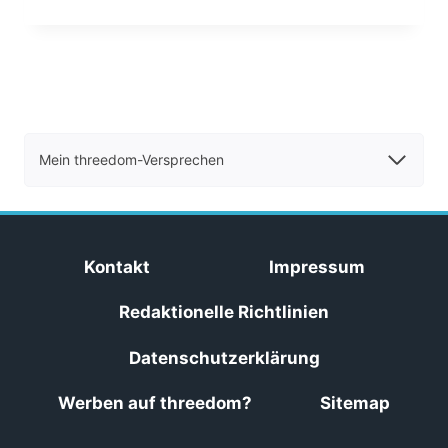
Mein threedom-Versprechen
Kontakt
Impressum
Redaktionelle Richtlinien
Datenschutzerklärung
Werben auf threedom?
Sitemap