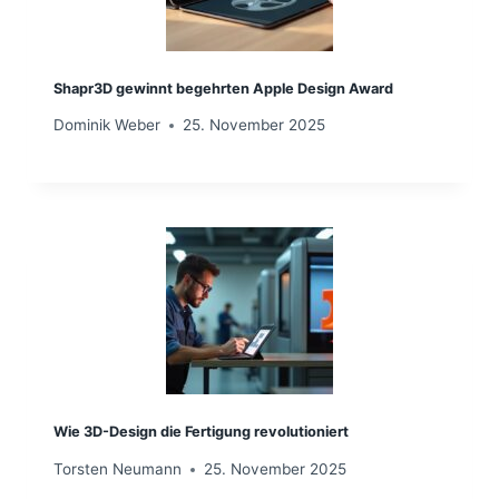
Shapr3D gewinnt begehrten Apple Design Award
Dominik Weber
25. November 2025
Wie 3D-Design die Fertigung revolutioniert
Torsten Neumann
25. November 2025