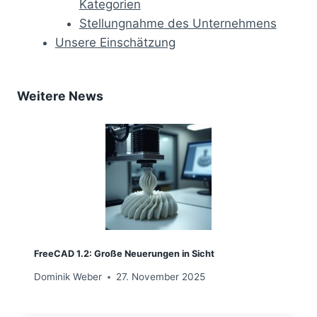
Kategorien
Stellungnahme des Unternehmens
Unsere Einschätzung
Weitere News
FreeCAD 1.2: Große Neuerungen in Sicht
Dominik Weber
27. November 2025