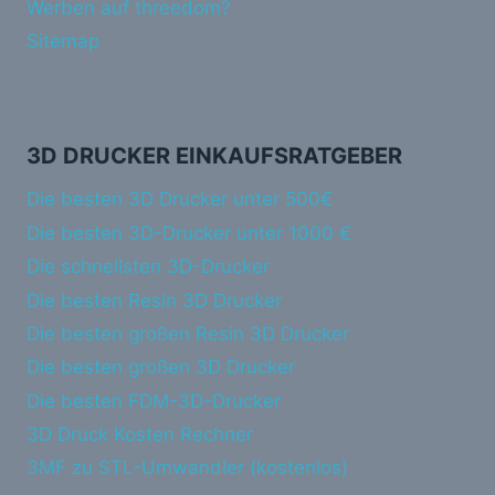
Werben auf threedom?
Sitemap
3D DRUCKER EINKAUFSRATGEBER
Die besten 3D Drucker unter 500€
Die besten 3D-Drucker unter 1000 €
Die schnellsten 3D-Drucker
Die besten Resin 3D Drucker
Die besten großen Resin 3D Drucker
Die besten großen 3D Drucker
Die besten FDM-3D-Drucker
3D Druck Kosten Rechner
3MF zu STL-Umwandler (kostenlos)