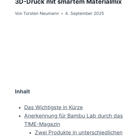
3D-Druck mit smartem Materialmix
Von
Torsten Neumann
4. September 2025
Inhalt
Das Wichtigste in Kürze
Anerkennung für Bambu Lab durch das
TIME-Magazin
Zwei Produkte in unterschiedlichen