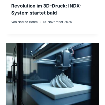
Revolution im 3D-Druck: INDX-
System startet bald
Von
Nadine Bohm
19. November 2025