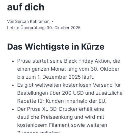
auf dich
Von
Sercan Kahraman
Letzte Überprüfung:
30. Oktober 2025
Das Wichtigste in Kürze
Prusa startet seine Black Friday Aktion, die
einen ganzen Monat lang vom 30. Oktober
bis zum 1. Dezember 2025 läuft.
Es gibt weltweiten kostenlosen Versand für
Bestellungen über 200 USD und zusätzliche
Rabatte für Kunden innerhalb der EU.
Der Prusa XL 3D-Drucker erhält eine
deutliche Preissenkung und wird mit
kostenlosem Filament sowie weiteren
Zugaben geliefert.