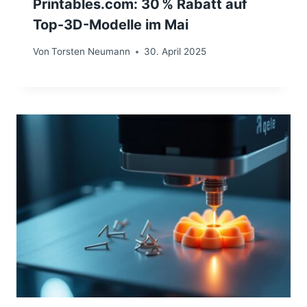
Printables.com: 30 % Rabatt auf
Top-3D-Modelle im Mai
Von
Torsten Neumann
30. April 2025