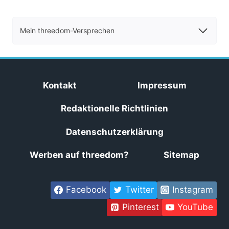
Mein threedom-Versprechen
Kontakt
Impressum
Redaktionelle Richtlinien
Datenschutzerklärung
Werben auf threedom?
Sitemap
Facebook
Twitter
Instagram
Pinterest
YouTube