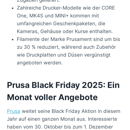
Zahlreiche Drucker-Modelle wie der CORE
One, MK4S und MINI+ kommen mit
umfangreichen Geschenkpaketen, die
Kameras, Gehäuse oder Kurse enthalten.
Filamente der Marke Prusament sind um bis
zu 30 % reduziert, während auch Zubehör
wie Druckplatten und Düsen vergünstigt
angeboten werden.
Prusa Black Friday 2025: Ein
Monat voller Angebote
Prusa
weitet seine Black Friday Aktion in diesem
Jahr auf einen ganzen Monat aus. Interessierte
haben vom 30. Oktober bis zum 1. Dezember