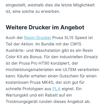
eingestellt, weshalb dies die letzte Möglichkeit
ist, eine solche zu erwerben.
Weitere Drucker im Angebot
Auch der
Resin-Drucker
Prusa SL1S Speed ist
Teil der Aktion. Im Bundle mit der CW1S
Aushärte- und Waschstation gibt es ein Resin
Color Kit als Bonus. Für den industriellen Einsatz
ist der Prusa Pro HT90 konzipiert, der
Hochleistungsmaterialien wie ULTEM verarbeiten
kann. Käufer erhalten einen Gutschein für einen
kostenlosen Prusa MK4S, der sich gut für
schnelle Prototypen aus
PLA
eignet. Ein
Wartungskit und ein Rabatt auf ein
Trocknungsgerät runden dieses Angebot ab.