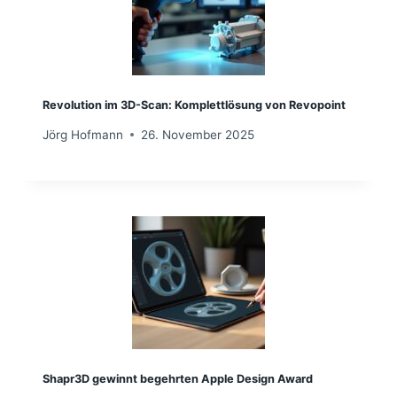
Revolution im 3D-Scan: Komplettlösung von Revopoint
Jörg Hofmann
26. November 2025
Shapr3D gewinnt begehrten Apple Design Award