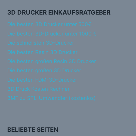
3D DRUCKER EINKAUFSRATGEBER
Die besten 3D Drucker unter 500€
Die besten 3D-Drucker unter 1000 €
Die schnellsten 3D-Drucker
Die besten Resin 3D Drucker
Die besten großen Resin 3D Drucker
Die besten großen 3D Drucker
Die besten FDM-3D-Drucker
3D Druck Kosten Rechner
3MF zu STL-Umwandler (kostenlos)
BELIEBTE SEITEN