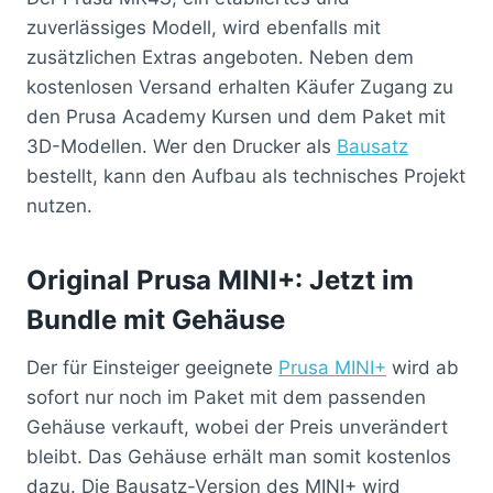
zuverlässiges Modell, wird ebenfalls mit
zusätzlichen Extras angeboten. Neben dem
kostenlosen Versand erhalten Käufer Zugang zu
den Prusa Academy Kursen und dem Paket mit
3D-Modellen. Wer den Drucker als
Bausatz
bestellt, kann den Aufbau als technisches Projekt
nutzen.
Original Prusa MINI+: Jetzt im
Bundle mit Gehäuse
Der für Einsteiger geeignete
Prusa MINI+
wird ab
sofort nur noch im Paket mit dem passenden
Gehäuse verkauft, wobei der Preis unverändert
bleibt. Das Gehäuse erhält man somit kostenlos
dazu. Die Bausatz-Version des MINI+ wird