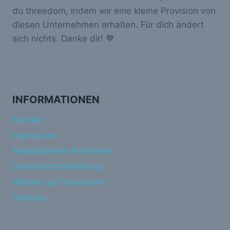
du threedom, indem wir eine kleine Provision von
diesen Unternehmen erhalten. Für dich ändert
sich nichts. Danke dir! 💙
INFORMATIONEN
Kontakt
Impressum
Redaktionelle Richtlinien
Datenschutzerklärung
Werben auf threedom?
Sitemap