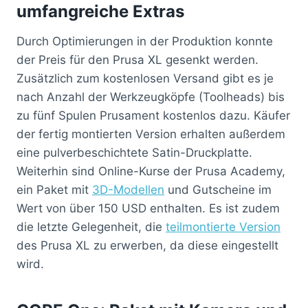
umfangreiche Extras
Durch Optimierungen in der Produktion konnte
der Preis für den Prusa XL gesenkt werden.
Zusätzlich zum kostenlosen Versand gibt es je
nach Anzahl der Werkzeugköpfe (Toolheads) bis
zu fünf Spulen Prusament kostenlos dazu. Käufer
der fertig montierten Version erhalten außerdem
eine pulverbeschichtete Satin-Druckplatte.
Weiterhin sind Online-Kurse der Prusa Academy,
ein Paket mit
3D-Modellen
und Gutscheine im
Wert von über 150 USD enthalten. Es ist zudem
die letzte Gelegenheit, die
teilmontierte Version
des Prusa XL zu erwerben, da diese eingestellt
wird.