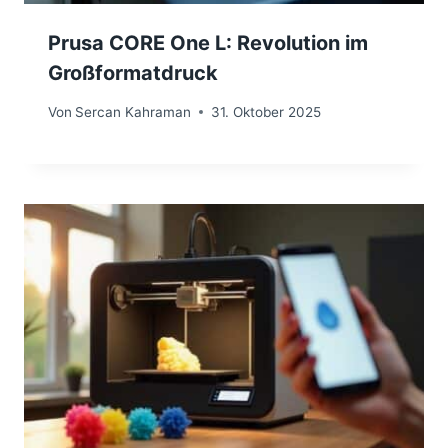
Prusa CORE One L: Revolution im
Großformatdruck
Von
Sercan Kahraman
31. Oktober 2025