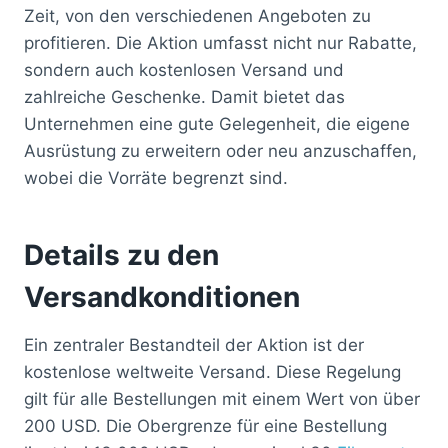
Zeit, von den verschiedenen Angeboten zu
profitieren. Die Aktion umfasst nicht nur Rabatte,
sondern auch kostenlosen Versand und
zahlreiche Geschenke. Damit bietet das
Unternehmen eine gute Gelegenheit, die eigene
Ausrüstung zu erweitern oder neu anzuschaffen,
wobei die Vorräte begrenzt sind.
Details zu den
Versandkonditionen
Ein zentraler Bestandteil der Aktion ist der
kostenlose weltweite Versand. Diese Regelung
gilt für alle Bestellungen mit einem Wert von über
200 USD. Die Obergrenze für eine Bestellung