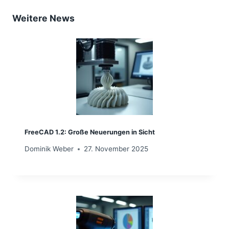
Weitere News
FreeCAD 1.2: Große Neuerungen in Sicht
Dominik Weber
27. November 2025