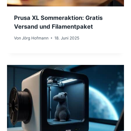
Prusa XL Sommeraktion: Gratis
Versand und Filamentpaket
Von
Jörg Hofmann
18. Juni 2025