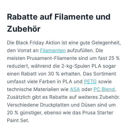
Rabatte auf Filamente und
Zubehör
Die Black Friday Aktion ist eine gute Gelegenheit,
den Vorrat an
Filamenten
aufzufüllen. Die
meisten Prusament-Filamente sind um fast 25 %
reduziert, während die 2-kg-Spulen PLA sogar
einen Rabatt von 30 % erhalten. Das Sortiment
umfasst viele Farben in PLA und
PETG
sowie
technische Materialien wie
ASA
oder
PC Blend
.
Zusätzlich gibt es Rabatte auf weiteres Zubehör.
Verschiedene Druckplatten und Düsen sind um
20 % günstiger, ebenso wie das Prusa Starter
Paint Set.