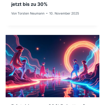
jetzt bis zu 30%
Von
Torsten Neumann
10. November 2025