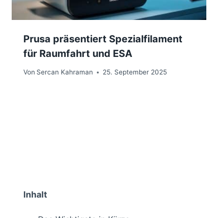
Prusa präsentiert Spezialfilament
für Raumfahrt und ESA
Von
Sercan Kahraman
25. September 2025
Inhalt