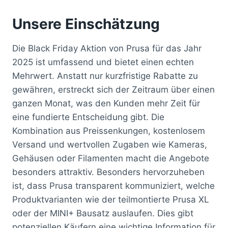
Unsere Einschätzung
Die Black Friday Aktion von Prusa für das Jahr
2025 ist umfassend und bietet einen echten
Mehrwert. Anstatt nur kurzfristige Rabatte zu
gewähren, erstreckt sich der Zeitraum über einen
ganzen Monat, was den Kunden mehr Zeit für
eine fundierte Entscheidung gibt. Die
Kombination aus Preissenkungen, kostenlosem
Versand und wertvollen Zugaben wie Kameras,
Gehäusen oder Filamenten macht die Angebote
besonders attraktiv. Besonders hervorzuheben
ist, dass Prusa transparent kommuniziert, welche
Produktvarianten wie der teilmontierte Prusa XL
oder der MINI+ Bausatz auslaufen. Dies gibt
potenziellen Käufern eine wichtige Information für