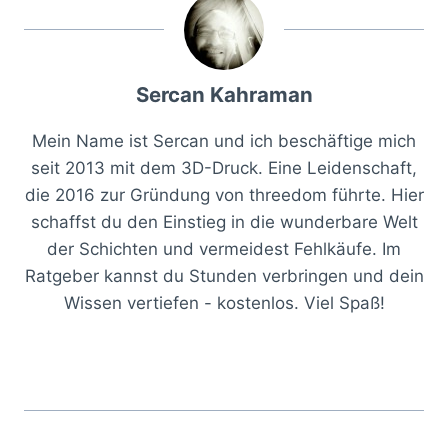
Sercan Kahraman
Mein Name ist Sercan und ich beschäftige mich
seit 2013 mit dem 3D-Druck. Eine Leidenschaft,
die 2016 zur Gründung von threedom führte. Hier
schaffst du den Einstieg in die wunderbare Welt
der Schichten und vermeidest Fehlkäufe. Im
Ratgeber kannst du Stunden verbringen und dein
Wissen vertiefen - kostenlos. Viel Spaß!