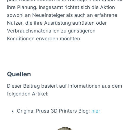
ihre Planung. Insgesamt richtet sich die Aktion
sowohl an Neueinsteiger als auch an erfahrene
Nutzer, die ihre Ausrüstung aufrüsten oder
Verbrauchsmaterialien zu günstigeren
Konditionen erwerben möchten.
Quellen
Dieser Beitrag basiert auf Informationen aus dem
folgenden Artikel:
Original Prusa 3D Printers Blog:
hier