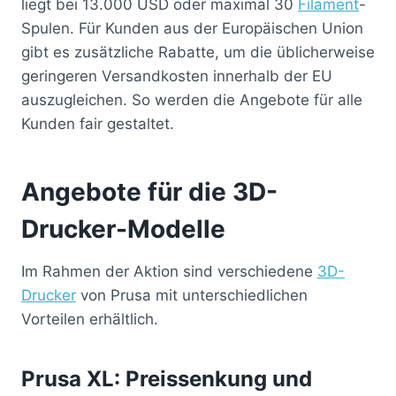
liegt bei 13.000 USD oder maximal 30
Filament
-
Spulen. Für Kunden aus der Europäischen Union
gibt es zusätzliche Rabatte, um die üblicherweise
geringeren Versandkosten innerhalb der EU
auszugleichen. So werden die Angebote für alle
Kunden fair gestaltet.
Angebote für die 3D-
Drucker-Modelle
Im Rahmen der Aktion sind verschiedene
3D-
Drucker
von Prusa mit unterschiedlichen
Vorteilen erhältlich.
Prusa XL: Preissenkung und