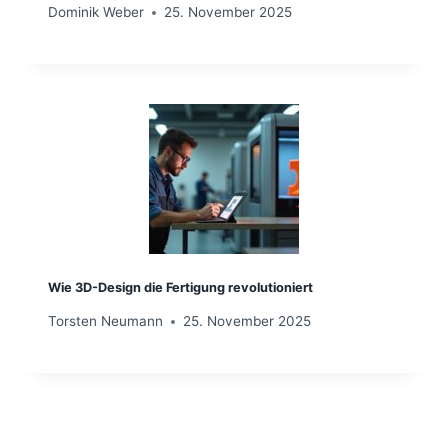
Dominik Weber
25. November 2025
Wie 3D-Design die Fertigung revolutioniert
Torsten Neumann
25. November 2025