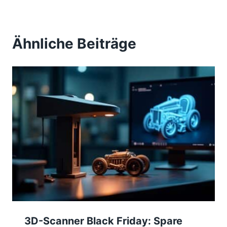
Ähnliche Beiträge
3D-Scanner Black Friday: Spare