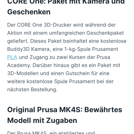
CORE One: Paket mit Kamera und
Geschenken
Der CORE One 3D-Drucker wird während der
Aktion mit einem umfangreichen Geschenkpaket
geliefert. Dieses Paket beinhaltet eine kostenlose
Buddy3D Kamera, eine 1-kg-Spule Prusament
PLA
und Zugang zu zwei Kursen der Prusa
Academy. Darüber hinaus gibt es ein Paket mit
3D-Modellen und einen Gutschein für eine
weitere kostenlose Spule Prusament bei der
nächsten Bestellung.
Original Prusa MK4S: Bewährtes
Modell mit Zugaben
Der Prusa MK4S, ein etabliertes und