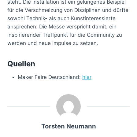
steht. Die Installation ist ein gelungenes Beispiel
für die Verschmelzung von Disziplinen und dürfte
sowohl Technik- als auch Kunstinteressierte
ansprechen. Die Messe verspricht damit, ein
inspirierender Treffpunkt für die Community zu
werden und neue Impulse zu setzen.
Quellen
Maker Faire Deutschland:
hier
Torsten Neumann