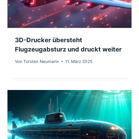
3D-Drucker übersteht
Flugzeugabsturz und druckt weiter
Von
Torsten Neumann
11. März 2025