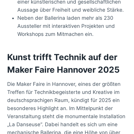
einer künstlerischen und gesellschaftlichen
Aussage über Freiheit und weibliche Stärke.
Neben der Ballerina laden mehr als 230
Aussteller mit interaktiven Projekten und
Workshops zum Mitmachen ein.
Kunst trifft Technik auf der
Maker Faire Hannover 2025
Die Maker Faire in Hannover, eines der größten
Treffen für Technikbegeisterte und Kreative im
deutschsprachigen Raum, kündigt für 2025 ein
besonderes Highlight an. Im Mittelpunkt der
Veranstaltung steht die monumentale Installation
„La Danseuse“. Dabei handelt es sich um eine
mechanische Ballerina, die eine Höhe von über