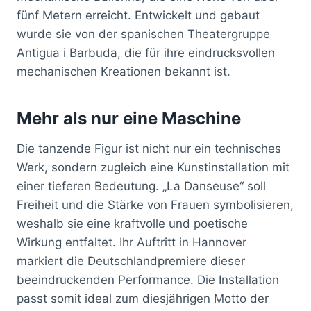
fünf Metern erreicht. Entwickelt und gebaut
wurde sie von der spanischen Theatergruppe
Antigua i Barbuda, die für ihre eindrucksvollen
mechanischen Kreationen bekannt ist.
Mehr als nur eine Maschine
Die tanzende Figur ist nicht nur ein technisches
Werk, sondern zugleich eine Kunstinstallation mit
einer tieferen Bedeutung. „La Danseuse“ soll
Freiheit und die Stärke von Frauen symbolisieren,
weshalb sie eine kraftvolle und poetische
Wirkung entfaltet. Ihr Auftritt in Hannover
markiert die Deutschlandpremiere dieser
beeindruckenden Performance. Die Installation
passt somit ideal zum diesjährigen Motto der