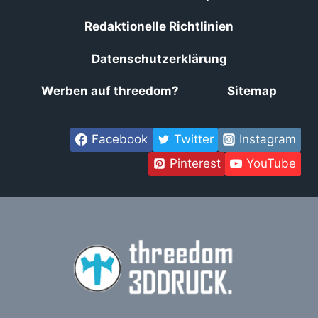
Redaktionelle Richtlinien
Datenschutzerklärung
Werben auf threedom?
Sitemap
Facebook
Twitter
Instagram
Pinterest
YouTube