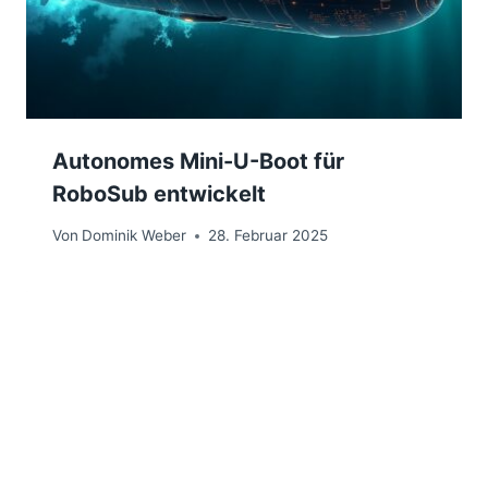
Autonomes Mini-U-Boot für
RoboSub entwickelt
Von
Dominik Weber
28. Februar 2025