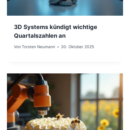
3D Systems kündigt wichtige
Quartalszahlen an
Von
Torsten Neumann
30. Oktober 2025