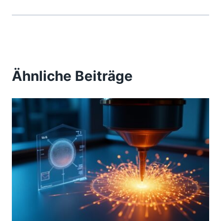
Ähnliche Beiträge