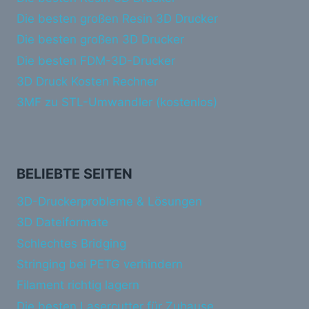
Die besten großen Resin 3D Drucker
Die besten großen 3D Drucker
Die besten FDM-3D-Drucker
3D Druck Kosten Rechner
3MF zu STL-Umwandler (kostenlos)
BELIEBTE SEITEN
3D-Druckerprobleme & Lösungen
3D Dateiformate
Schlechtes Bridging
Stringing bei PETG verhindern
Filament richtig lagern
Die besten Lasercutter für Zuhause