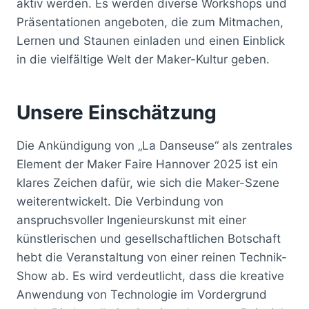
aktiv werden. Es werden diverse Workshops und
Präsentationen angeboten, die zum Mitmachen,
Lernen und Staunen einladen und einen Einblick
in die vielfältige Welt der Maker-Kultur geben.
Unsere Einschätzung
Die Ankündigung von „La Danseuse“ als zentrales
Element der Maker Faire Hannover 2025 ist ein
klares Zeichen dafür, wie sich die Maker-Szene
weiterentwickelt. Die Verbindung von
anspruchsvoller Ingenieurskunst mit einer
künstlerischen und gesellschaftlichen Botschaft
hebt die Veranstaltung von einer reinen Technik-
Show ab. Es wird verdeutlicht, dass die kreative
Anwendung von Technologie im Vordergrund