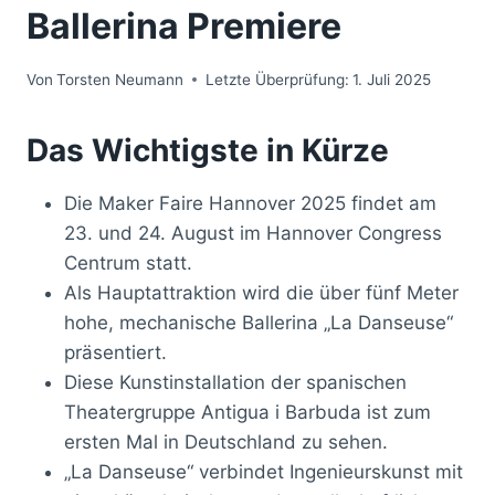
Ballerina Premiere
Von
Torsten Neumann
Letzte Überprüfung:
1. Juli 2025
Das Wichtigste in Kürze
Die Maker Faire Hannover 2025 findet am
23. und 24. August im Hannover Congress
Centrum statt.
Als Hauptattraktion wird die über fünf Meter
hohe, mechanische Ballerina „La Danseuse“
präsentiert.
Diese Kunstinstallation der spanischen
Theatergruppe Antigua i Barbuda ist zum
ersten Mal in Deutschland zu sehen.
„La Danseuse“ verbindet Ingenieurskunst mit