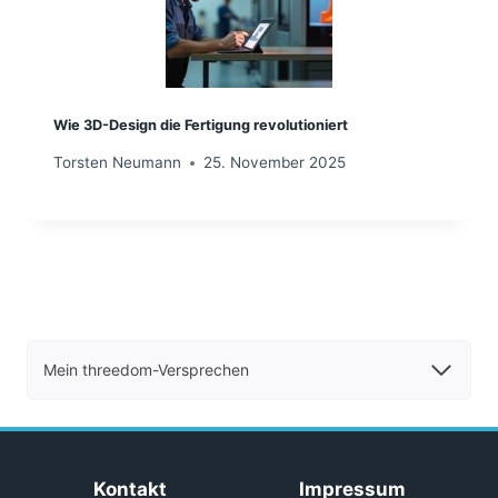
Wie 3D-Design die Fertigung revolutioniert
Torsten Neumann
25. November 2025
Mein threedom-Versprechen
Kontakt
Impressum