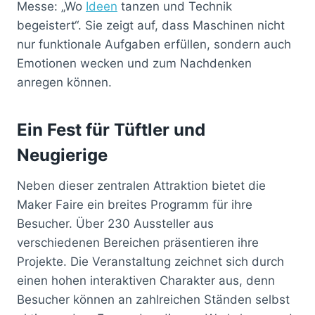
Messe: „Wo
Ideen
tanzen und Technik
begeistert“. Sie zeigt auf, dass Maschinen nicht
nur funktionale Aufgaben erfüllen, sondern auch
Emotionen wecken und zum Nachdenken
anregen können.
Ein Fest für Tüftler und
Neugierige
Neben dieser zentralen Attraktion bietet die
Maker Faire ein breites Programm für ihre
Besucher. Über 230 Aussteller aus
verschiedenen Bereichen präsentieren ihre
Projekte. Die Veranstaltung zeichnet sich durch
einen hohen interaktiven Charakter aus, denn
Besucher können an zahlreichen Ständen selbst