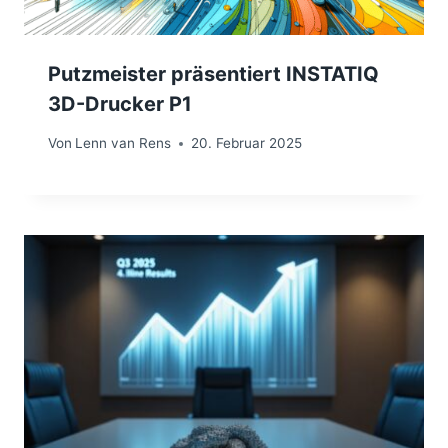
Putzmeister präsentiert INSTATIQ
3D-Drucker P1
Von
Lenn van Rens
20. Februar 2025