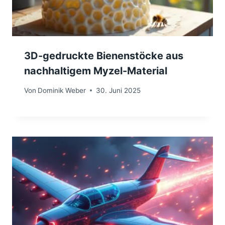
3D-gedruckte Bienenstöcke aus
nachhaltigem Myzel-Material
Von
Dominik Weber
30. Juni 2025