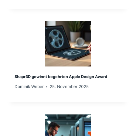
Shapr3D gewinnt begehrten Apple Design Award
Dominik Weber
25. November 2025