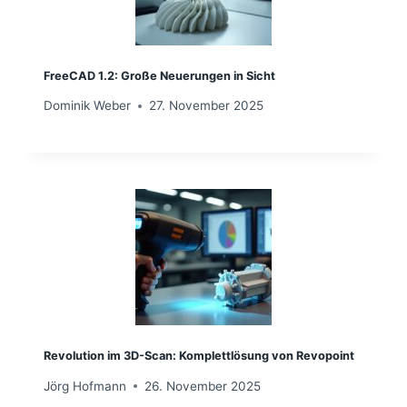
FreeCAD 1.2: Große Neuerungen in Sicht
Dominik Weber
27. November 2025
Revolution im 3D-Scan: Komplettlösung von Revopoint
Jörg Hofmann
26. November 2025