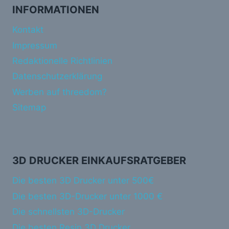
INFORMATIONEN
Kontakt
Impressum
Redaktionelle Richtlinien
Datenschutzerklärung
Werben auf threedom?
Sitemap
3D DRUCKER EINKAUFSRATGEBER
Die besten 3D Drucker unter 500€
Die besten 3D-Drucker unter 1000 €
Die schnellsten 3D-Drucker
Die besten Resin 3D Drucker