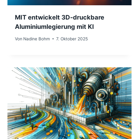
MIT entwickelt 3D-druckbare
Aluminiumlegierung mit KI
Von
Nadine Bohm
7. Oktober 2025