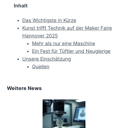
Inhalt
Das Wichtigste in Kürze
Kunst trifft Technik auf der Maker Faire
Hannover 2025
Mehr als nur eine Maschine
Ein Fest für Tüftler und Neugierige
Unsere Einschätzung
Quellen
Weitere News