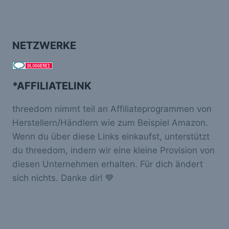
NETZWERKE
*AFFILIATELINK
threedom nimmt teil an Affiliateprogrammen von
Herstellern/Händlern wie zum Beispiel Amazon.
Wenn du über diese Links einkaufst, unterstützt
du threedom, indem wir eine kleine Provision von
diesen Unternehmen erhalten. Für dich ändert
sich nichts. Danke dir! 💙