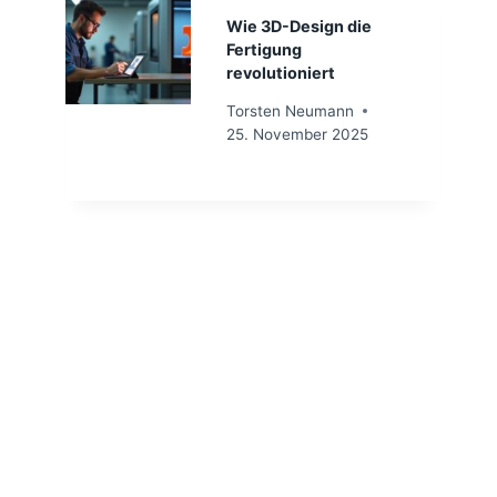
Wie 3D-Design die
Fertigung
revolutioniert
Torsten Neumann
25. November 2025