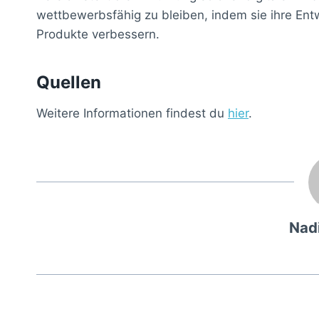
wettbewerbsfähig zu bleiben, indem sie ihre Entw
Produkte verbessern.
Quellen
Weitere Informationen findest du
hier
.
Nad