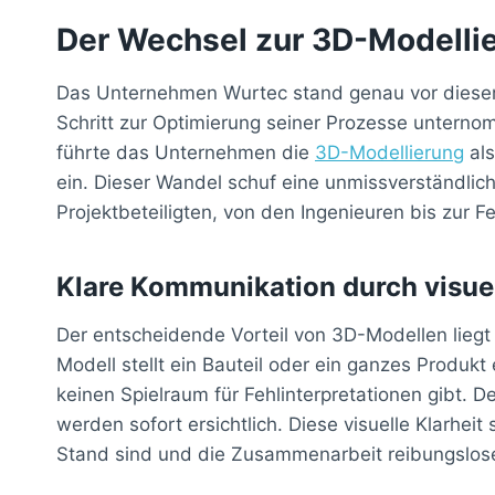
Der Wechsel zur 3D-Modelli
Das Unternehmen Wurtec stand genau vor dieser
Schritt zur Optimierung seiner Prozesse unterno
führte das Unternehmen die
3D-Modellierung
als
ein. Dieser Wandel schuf eine unmissverständliche
Projektbeteiligten, von den Ingenieuren bis zur 
Klare Kommunikation durch visue
Der entscheidende Vorteil von 3D-Modellen liegt i
Modell stellt ein Bauteil oder ein ganzes Produk
keinen Spielraum für Fehlinterpretationen gibt. De
werden sofort ersichtlich. Diese visuelle Klarhei
Stand sind und die Zusammenarbeit reibungsloser