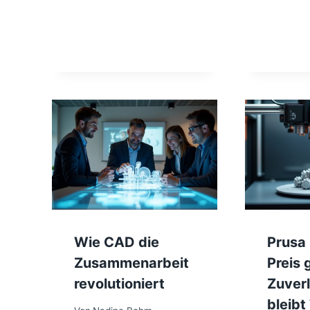
Wie CAD die
Prusa
Zusammenarbeit
Preis 
revolutioniert
Zuverl
bleibt