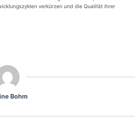
icklungszyklen verkürzen und die Qualität ihrer
ine Bohm