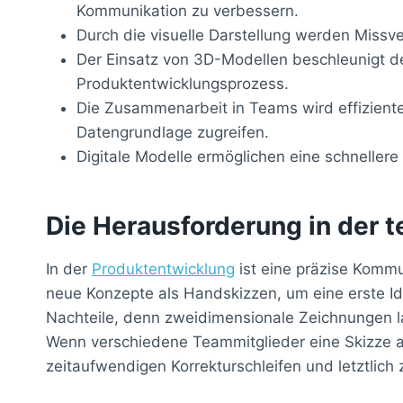
Kommunikation zu verbessern.
Durch die visuelle Darstellung werden Missve
Der Einsatz von 3D-Modellen beschleunigt d
Produktentwicklungsprozess.
Die Zusammenarbeit in Teams wird effizienter,
Datengrundlage zugreifen.
Digitale Modelle ermöglichen eine schnellere
Die Herausforderung in der
In der
Produktentwicklung
ist eine präzise Kommu
neue Konzepte als Handskizzen, um eine erste Id
Nachteile, denn zweidimensionale Zeichnungen la
Wenn verschiedene Teammitglieder eine Skizze a
zeitaufwendigen Korrekturschleifen und letztlic