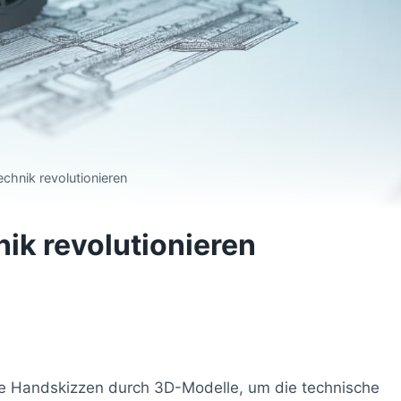
chnik revolutionieren
ik revolutionieren
le Handskizzen durch 3D-Modelle, um die technische