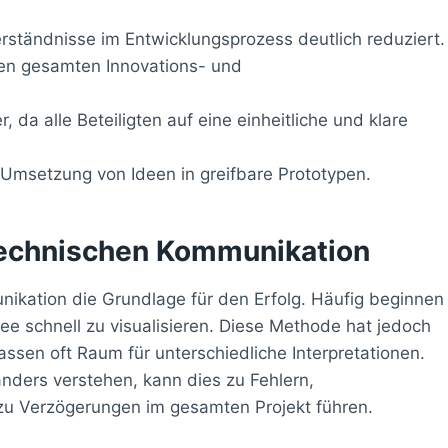
rständnisse im Entwicklungsprozess deutlich reduziert.
en gesamten Innovations- und
 da alle Beteiligten auf eine einheitliche und klare
 Umsetzung von Ideen in greifbare Prototypen.
 technischen Kommunikation
nikation die Grundlage für den Erfolg. Häufig beginnen
ee schnell zu visualisieren. Diese Methode hat jedoch
ssen oft Raum für unterschiedliche Interpretationen.
nders verstehen, kann dies zu Fehlern,
h zu Verzögerungen im gesamten Projekt führen.