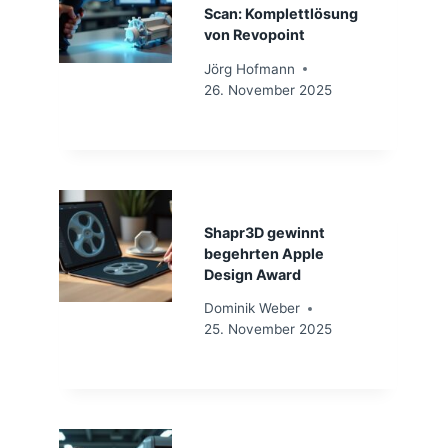
Scan: Komplettlösung
von Revopoint
Jörg Hofmann
26. November 2025
Shapr3D gewinnt
begehrten Apple
Design Award
Dominik Weber
25. November 2025