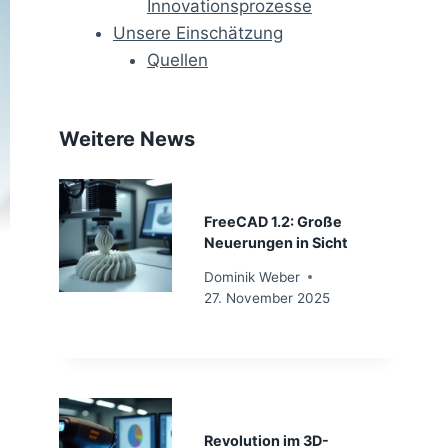
Innovationsprozesse
Unsere Einschätzung
Quellen
Weitere News
FreeCAD 1.2: Große
Neuerungen in Sicht
Dominik Weber
27. November 2025
Revolution im 3D-