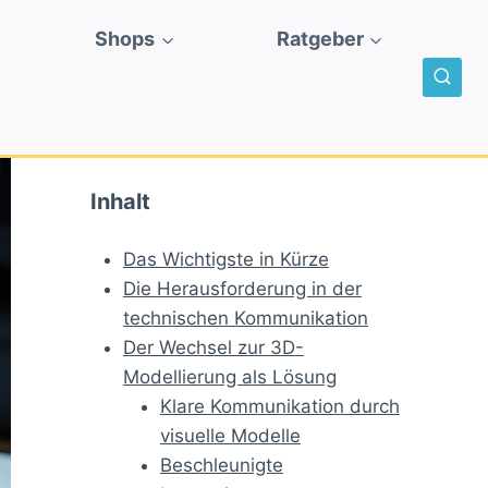
Shops
Ratgeber
Inhalt
Das Wichtigste in Kürze
Die Herausforderung in der
technischen Kommunikation
Der Wechsel zur 3D-
Modellierung als Lösung
Klare Kommunikation durch
visuelle Modelle
Beschleunigte