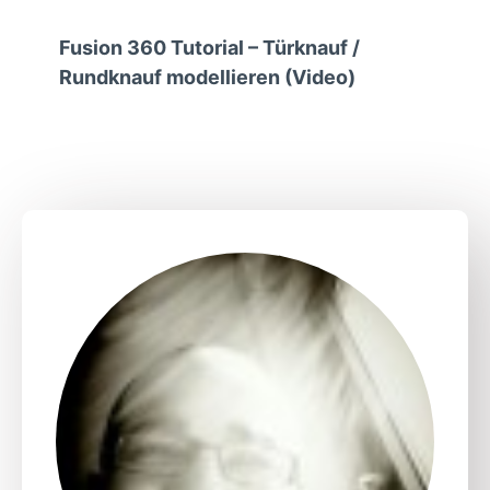
Fusion 360 Tutorial – Türknauf /
Rundknauf modellieren (Video)