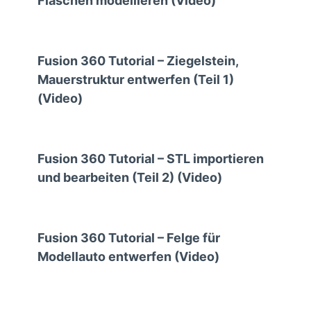
Flaschen modellieren (Video)
Fusion 360 Tutorial – Ziegelstein,
Mauerstruktur entwerfen (Teil 1)
(Video)
Fusion 360 Tutorial – STL importieren
und bearbeiten (Teil 2) (Video)
Fusion 360 Tutorial – Felge für
Modellauto entwerfen (Video)