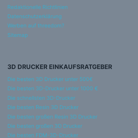
Redaktionelle Richtlinien
Datenschutzerklärung
Werben auf threedom?
Sitemap
3D DRUCKER EINKAUFSRATGEBER
Die besten 3D Drucker unter 500€
Die besten 3D-Drucker unter 1000 €
Die schnellsten 3D-Drucker
Die besten Resin 3D Drucker
Die besten großen Resin 3D Drucker
Die besten großen 3D Drucker
Die besten FDM-3D-Drucker