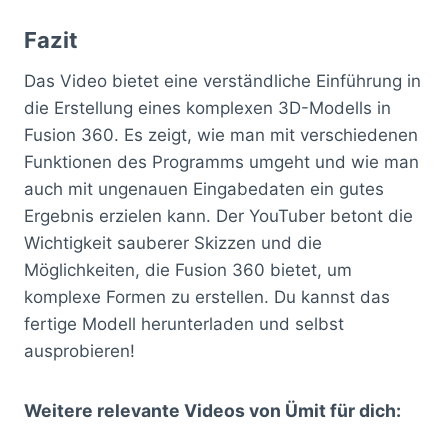
Fazit
Das Video bietet eine verständliche Einführung in
die Erstellung eines komplexen 3D-Modells in
Fusion 360. Es zeigt, wie man mit verschiedenen
Funktionen des Programms umgeht und wie man
auch mit ungenauen Eingabedaten ein gutes
Ergebnis erzielen kann. Der YouTuber betont die
Wichtigkeit sauberer Skizzen und die
Möglichkeiten, die Fusion 360 bietet, um
komplexe Formen zu erstellen. Du kannst das
fertige Modell herunterladen und selbst
ausprobieren!
Weitere relevante Videos von Ümit für dich: