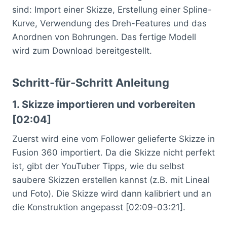
sind: Import einer Skizze, Erstellung einer Spline-
Kurve, Verwendung des Dreh-Features und das
Anordnen von Bohrungen. Das fertige Modell
wird zum Download bereitgestellt.
Schritt-für-Schritt Anleitung
1. Skizze importieren und vorbereiten
[02:04]
Zuerst wird eine vom Follower gelieferte Skizze in
Fusion 360 importiert. Da die Skizze nicht perfekt
ist, gibt der YouTuber Tipps, wie du selbst
saubere Skizzen erstellen kannst (z.B. mit Lineal
und Foto). Die Skizze wird dann kalibriert und an
die Konstruktion angepasst [02:09-03:21].