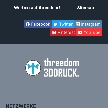
Werben auf threedom?
Sitemap
Facebook
Twitter
Instagram
Pinterest
YouTube
NETZWERKE