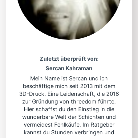
Zuletzt überprüft von:
Sercan Kahraman
Mein Name ist Sercan und ich
beschäftige mich seit 2013 mit dem
3D-Druck. Eine Leidenschaft, die 2016
zur Gründung von threedom führte.
Hier schaffst du den Einstieg in die
wunderbare Welt der Schichten und
vermeidest Fehlkäufe. Im Ratgeber
kannst du Stunden verbringen und