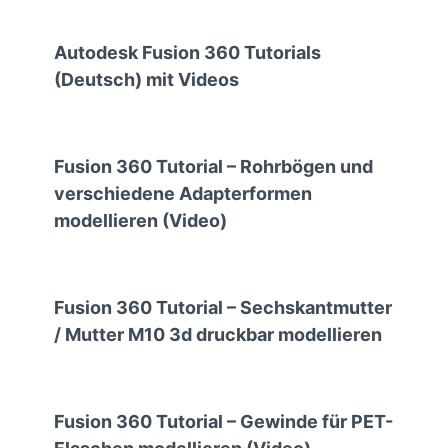
Autodesk Fusion 360 Tutorials
(Deutsch) mit Videos
Fusion 360 Tutorial – Rohrbögen und
verschiedene Adapterformen
modellieren (Video)
Fusion 360 Tutorial – Sechskantmutter
/ Mutter M10 3d druckbar modellieren
Fusion 360 Tutorial – Gewinde für PET-