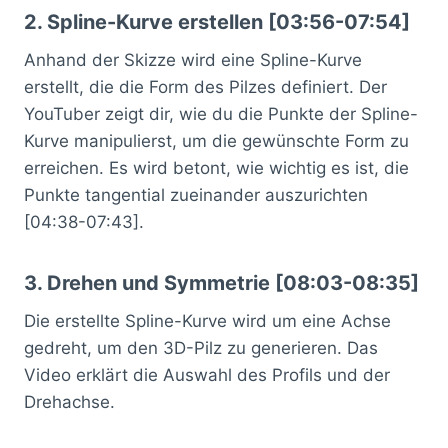
2. Spline-Kurve erstellen [03:56-07:54]
Anhand der Skizze wird eine Spline-Kurve
erstellt, die die Form des Pilzes definiert. Der
YouTuber zeigt dir, wie du die Punkte der Spline-
Kurve manipulierst, um die gewünschte Form zu
erreichen. Es wird betont, wie wichtig es ist, die
Punkte tangential zueinander auszurichten
[04:38-07:43].
3. Drehen und Symmetrie [08:03-08:35]
Die erstellte Spline-Kurve wird um eine Achse
gedreht, um den 3D-Pilz zu generieren. Das
Video erklärt die Auswahl des Profils und der
Drehachse.