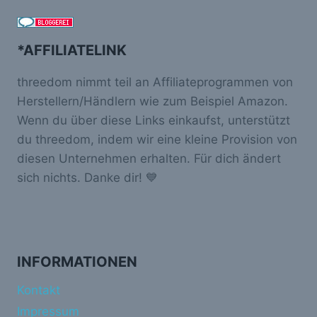
*AFFILIATELINK
threedom nimmt teil an Affiliateprogrammen von
Herstellern/Händlern wie zum Beispiel Amazon.
Wenn du über diese Links einkaufst, unterstützt
du threedom, indem wir eine kleine Provision von
diesen Unternehmen erhalten. Für dich ändert
sich nichts. Danke dir! 💙
INFORMATIONEN
Kontakt
Impressum