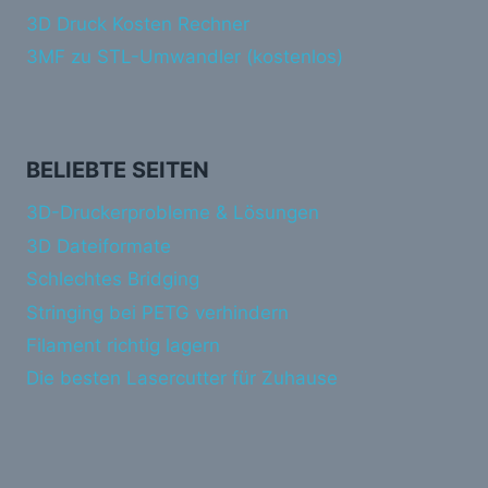
3D Druck Kosten Rechner
3MF zu STL-Umwandler (kostenlos)
BELIEBTE SEITEN
3D-Druckerprobleme & Lösungen
3D Dateiformate
Schlechtes Bridging
Stringing bei PETG verhindern
Filament richtig lagern
Die besten Lasercutter für Zuhause