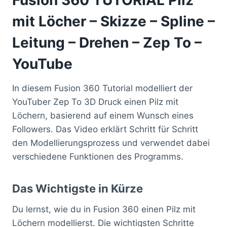
mit Löcher – Skizze – Spline –
Leitung – Drehen – Zep To –
YouTube
In diesem Fusion 360 Tutorial modelliert der
YouTuber Zep To 3D Druck einen Pilz mit
Löchern, basierend auf einem Wunsch eines
Followers. Das Video erklärt Schritt für Schritt
den Modellierungsprozess und verwendet dabei
verschiedene Funktionen des Programms.
Das Wichtigste in Kürze
Du lernst, wie du in Fusion 360 einen Pilz mit
Löchern modellierst. Die wichtigsten Schritte