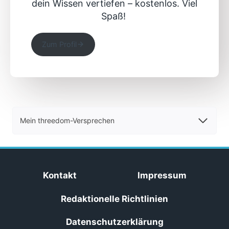
dein Wissen vertiefen – kostenlos. Viel
Spaß!
Zum Profil
Mein threedom-Versprechen
Kontakt
Impressum
Redaktionelle Richtlinien
Datenschutzerklärung