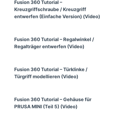
Fusion 360 Tutorial –
Kreuzgriffschraube / Kreuzgriff
entwerfen (Einfache Version) (Video)
Fusion 360 Tutorial – Regalwinkel /
Regalträger entwerfen (Video)
Fusion 360 Tutorial – Türklinke /
Türgriff modellieren (Video)
Fusion 360 Tutorial – Gehäuse für
PRUSA MINI (Teil 5) (Video)