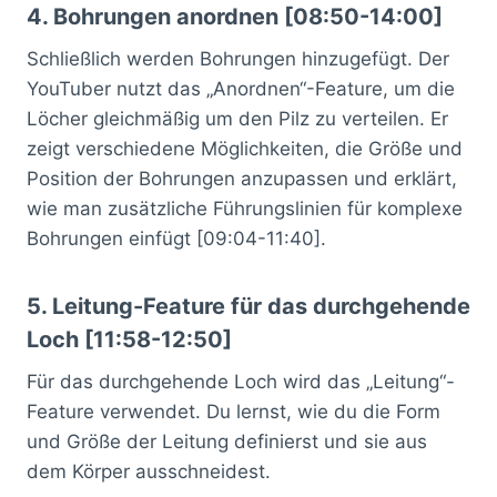
4. Bohrungen anordnen [08:50-14:00]
Schließlich werden Bohrungen hinzugefügt. Der
YouTuber nutzt das „Anordnen“-Feature, um die
Löcher gleichmäßig um den Pilz zu verteilen. Er
zeigt verschiedene Möglichkeiten, die Größe und
Position der Bohrungen anzupassen und erklärt,
wie man zusätzliche Führungslinien für komplexe
Bohrungen einfügt [09:04-11:40].
5. Leitung-Feature für das durchgehende
Loch [11:58-12:50]
Für das durchgehende Loch wird das „Leitung“-
Feature verwendet. Du lernst, wie du die Form
und Größe der Leitung definierst und sie aus
dem Körper ausschneidest.