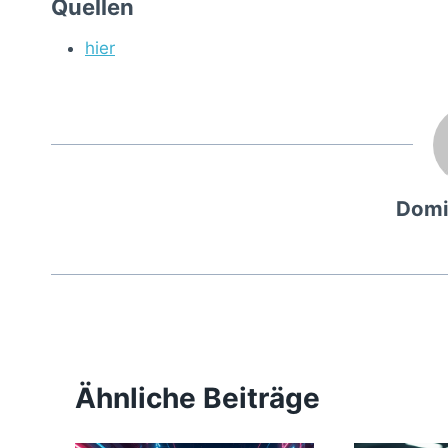
Quellen
hier
Domi
Ähnliche Beiträge