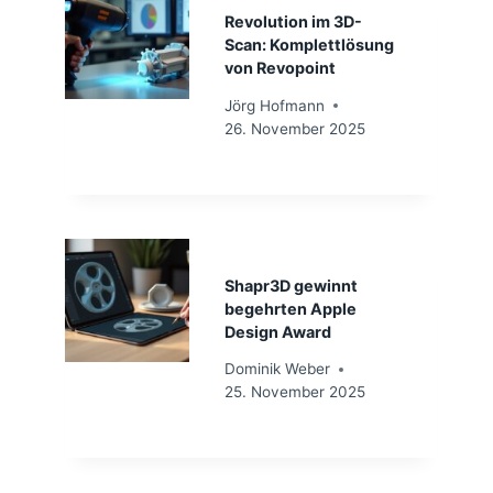
Revolution im 3D-
Scan: Komplettlösung
von Revopoint
Jörg Hofmann
26. November 2025
Shapr3D gewinnt
begehrten Apple
Design Award
Dominik Weber
25. November 2025