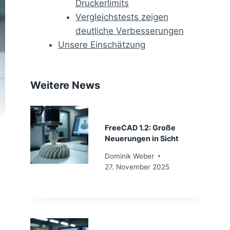
Druckerlimits
Vergleichstests zeigen
deutliche Verbesserungen
Unsere Einschätzung
Weitere News
FreeCAD 1.2: Große
Neuerungen in Sicht
Dominik Weber
27. November 2025