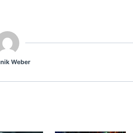
nik Weber