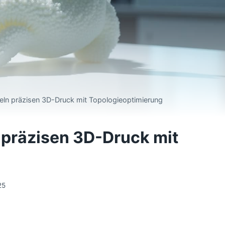
eln präzisen 3D-Druck mit Topologieoptimierung
 präzisen 3D-Druck mit
25