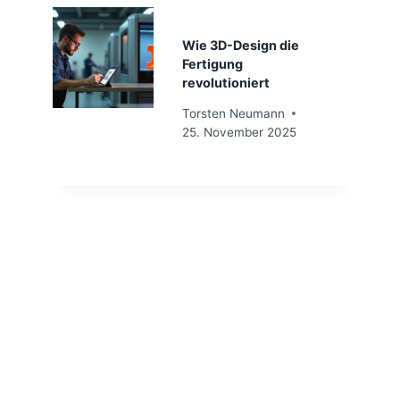
Wie 3D-Design die
Fertigung
revolutioniert
Torsten Neumann
25. November 2025