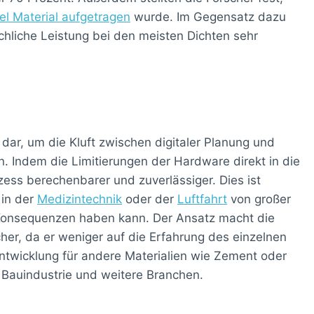
iel Material aufgetragen
wurde. Im Gegensatz dazu
chliche Leistung bei den meisten Dichten sehr
t dar, um die Kluft zwischen digitaler Planung und
. Indem die Limitierungen der Hardware direkt in die
ess berechenbarer und zuverlässiger. Dies ist
 in der
Medizintechnik
oder der
Luftfahrt
von großer
onsequenzen haben kann. Der Ansatz macht die
her, da er weniger auf die Erfahrung des einzelnen
ntwicklung für andere Materialien wie Zement oder
 Bauindustrie und weitere Branchen.