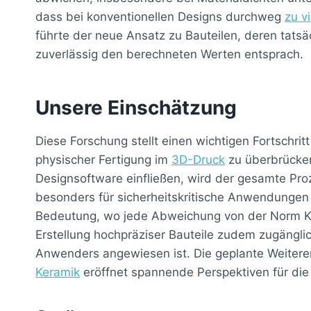
dass bei konventionellen Designs durchweg
zu v
führte der neue Ansatz zu Bauteilen, deren tatsä
zuverlässig den berechneten Werten entsprach.
Unsere Einschätzung
Diese Forschung stellt einen wichtigen Fortschrit
physischer Fertigung im
3D-Druck
zu überbrücken
Designsoftware einfließen, wird der gesamte Proz
besonders für sicherheitskritische Anwendungen
Bedeutung, wo jede Abweichung von der Norm K
Erstellung hochpräziser Bauteile zudem zugänglic
Anwenders angewiesen ist. Die geplante Weitere
Keramik
eröffnet spannende Perspektiven für die