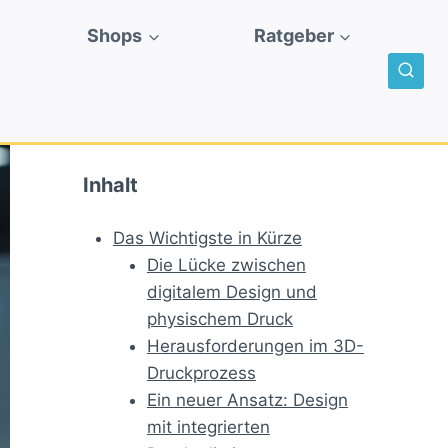
Shops
Ratgeber
Inhalt
Das Wichtigste in Kürze
Die Lücke zwischen
digitalem Design und
physischem Druck
Herausforderungen im 3D-
Druckprozess
Ein neuer Ansatz: Design
mit integrierten