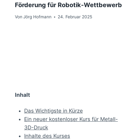
Förderung für Robotik-Wettbewerb
Von
Jörg Hofmann
24. Februar 2025
Inhalt
Das Wichtigste in Kürze
Ein neuer kostenloser Kurs für Metall-
3D-Druck
Inhalte des Kurses