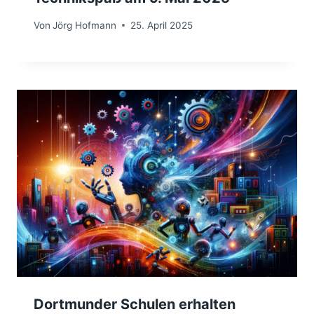
Von
Jörg Hofmann
25. April 2025
Dortmunder Schulen erhalten