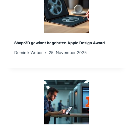
Shapr3D gewinnt begehrten Apple Design Award
Dominik Weber
25. November 2025