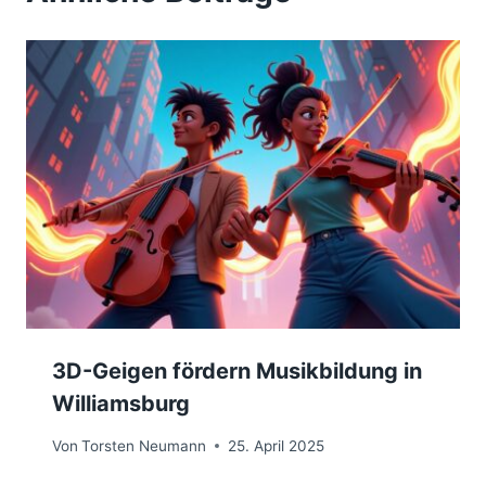
3D-Geigen fördern Musikbildung in
Williamsburg
Von
Torsten Neumann
25. April 2025