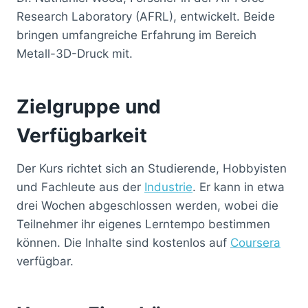
Research Laboratory (AFRL), entwickelt. Beide
bringen umfangreiche Erfahrung im Bereich
Metall-3D-Druck mit.
Zielgruppe und
Verfügbarkeit
Der Kurs richtet sich an Studierende, Hobbyisten
und Fachleute aus der
Industrie
. Er kann in etwa
drei Wochen abgeschlossen werden, wobei die
Teilnehmer ihr eigenes Lerntempo bestimmen
können. Die Inhalte sind kostenlos auf
Coursera
verfügbar.