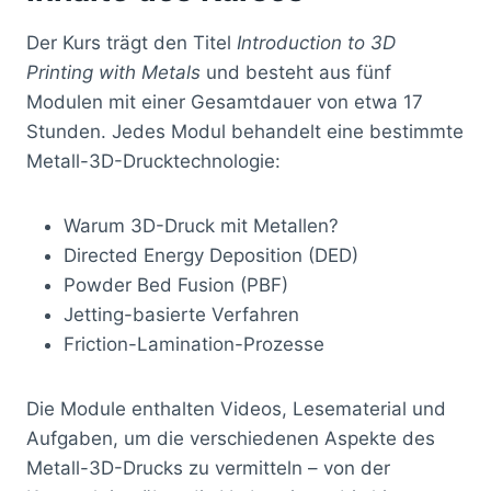
Der Kurs trägt den Titel
Introduction to 3D
Printing with Metals
und besteht aus fünf
Modulen mit einer Gesamtdauer von etwa 17
Stunden. Jedes Modul behandelt eine bestimmte
Metall-3D-Drucktechnologie:
Warum 3D-Druck mit Metallen?
Directed Energy Deposition (DED)
Powder Bed Fusion (PBF)
Jetting-basierte Verfahren
Friction-Lamination-Prozesse
Die Module enthalten Videos, Lesematerial und
Aufgaben, um die verschiedenen Aspekte des
Metall-3D-Drucks zu vermitteln – von der