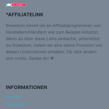
*AFFILIATELINK
threedom nimmt teil an Affiliateprogrammen von
Herstellern/Händlern wie zum Beispiel Amazon.
Wenn du über diese Links einkaufst, unterstützt
du threedom, indem wir eine kleine Provision von
diesen Unternehmen erhalten. Für dich ändert
sich nichts. Danke dir! 💙
INFORMATIONEN
Kontakt
Impressum