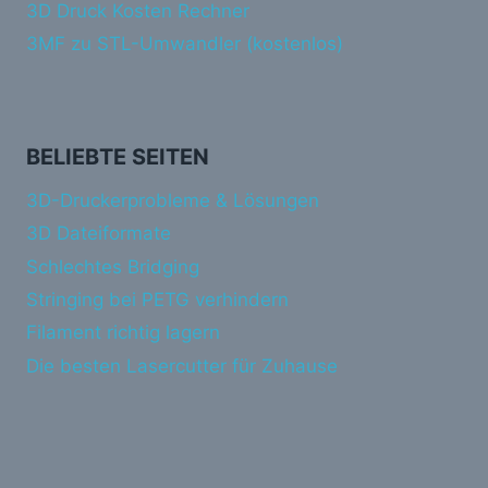
3D Druck Kosten Rechner
3MF zu STL-Umwandler (kostenlos)
BELIEBTE SEITEN
3D-Druckerprobleme & Lösungen
3D Dateiformate
Schlechtes Bridging
Stringing bei PETG verhindern
Filament richtig lagern
Die besten Lasercutter für Zuhause