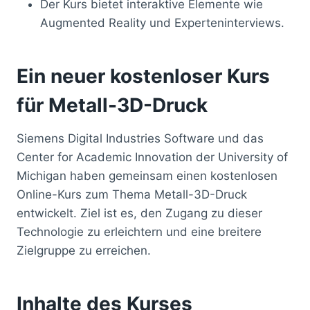
Der Kurs bietet interaktive Elemente wie
Augmented Reality und Experteninterviews.
Ein neuer kostenloser Kurs
für Metall-3D-Druck
Siemens Digital Industries Software und das
Center for Academic Innovation der University of
Michigan haben gemeinsam einen kostenlosen
Online-Kurs zum Thema Metall-3D-Druck
entwickelt. Ziel ist es, den Zugang zu dieser
Technologie zu erleichtern und eine breitere
Zielgruppe zu erreichen.
Inhalte des Kurses