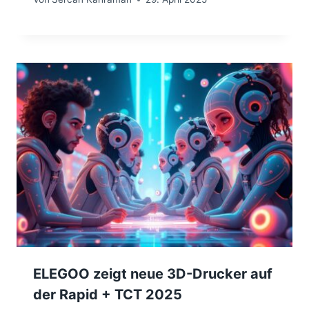
ELEGOO zeigt neue 3D-Drucker auf
der Rapid + TCT 2025