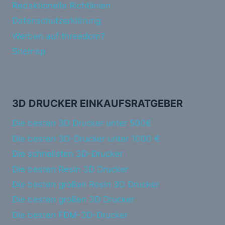
Redaktionelle Richtlinien
Datenschutzerklärung
Werben auf threedom?
Sitemap
3D DRUCKER EINKAUFSRATGEBER
Die besten 3D Drucker unter 500€
Die besten 3D-Drucker unter 1000 €
Die schnellsten 3D-Drucker
Die besten Resin 3D Drucker
Die besten großen Resin 3D Drucker
Die besten großen 3D Drucker
Die besten FDM-3D-Drucker