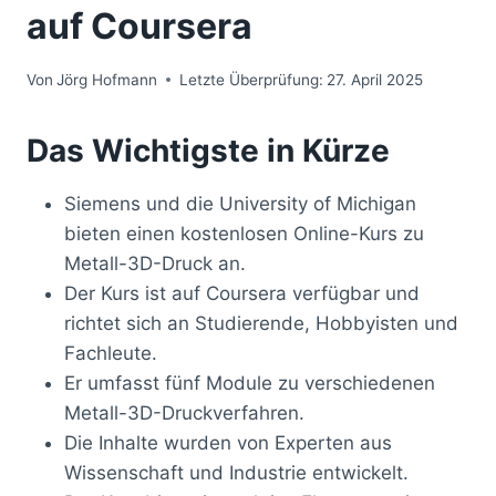
auf Coursera
Von
Jörg Hofmann
Letzte Überprüfung:
27. April 2025
Das Wichtigste in Kürze
Siemens und die University of Michigan
bieten einen kostenlosen Online-Kurs zu
Metall-3D-Druck an.
Der Kurs ist auf Coursera verfügbar und
richtet sich an Studierende, Hobbyisten und
Fachleute.
Er umfasst fünf Module zu verschiedenen
Metall-3D-Druckverfahren.
Die Inhalte wurden von Experten aus
Wissenschaft und Industrie entwickelt.