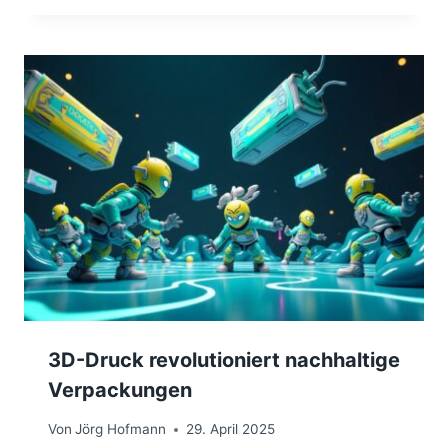
3D-Druck revolutioniert nachhaltige
Verpackungen
Von
Jörg Hofmann
29. April 2025