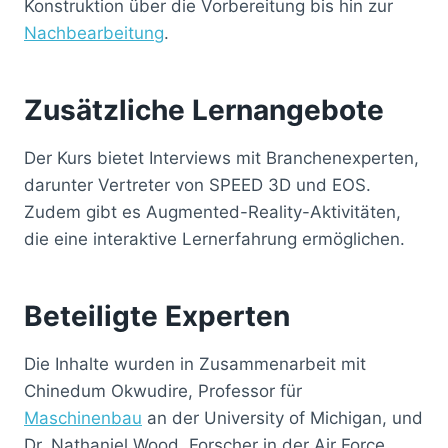
Konstruktion über die Vorbereitung bis hin zur
Nachbearbeitung
.
Zusätzliche Lernangebote
Der Kurs bietet Interviews mit Branchenexperten,
darunter Vertreter von SPEED 3D und EOS.
Zudem gibt es Augmented-Reality-Aktivitäten,
die eine interaktive Lernerfahrung ermöglichen.
Beteiligte Experten
Die Inhalte wurden in Zusammenarbeit mit
Chinedum Okwudire, Professor für
Maschinenbau
an der University of Michigan, und
Dr. Nathaniel Wood, Forscher in der Air Force