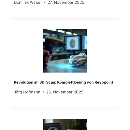
Dominik Weber
27. November 2025
Revolution im 3D-Scan: Komplettlösung von Revopoint
Jörg Hofmann
26. November 2025