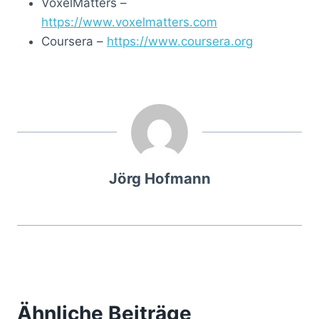
VoxelMatters –
https://www.voxelmatters.com
Coursera –
https://www.coursera.org
Jörg Hofmann
Ähnliche Beiträge