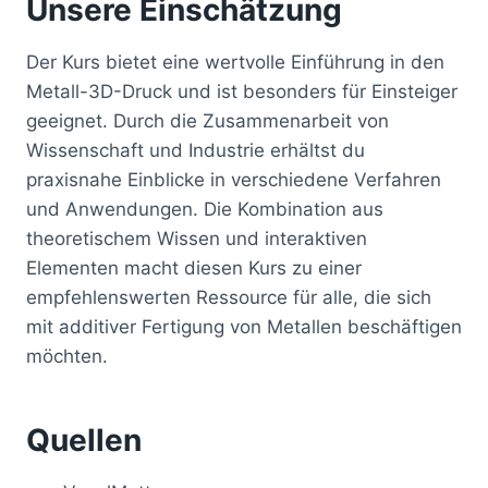
Unsere Einschätzung
Der Kurs bietet eine wertvolle Einführung in den
Metall-3D-Druck und ist besonders für Einsteiger
geeignet. Durch die Zusammenarbeit von
Wissenschaft und Industrie erhältst du
praxisnahe Einblicke in verschiedene Verfahren
und Anwendungen. Die Kombination aus
theoretischem Wissen und interaktiven
Elementen macht diesen Kurs zu einer
empfehlenswerten Ressource für alle, die sich
mit additiver Fertigung von Metallen beschäftigen
möchten.
Quellen