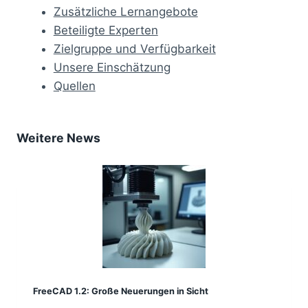
Zusätzliche Lernangebote
Beteiligte Experten
Zielgruppe und Verfügbarkeit
Unsere Einschätzung
Quellen
Weitere News
FreeCAD 1.2: Große Neuerungen in Sicht