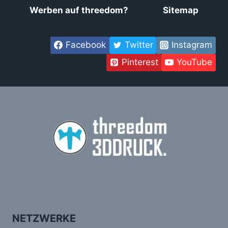
Werben auf threedom?
Sitemap
Facebook
Twitter
Instagram
Pinterest
YouTube
NETZWERKE