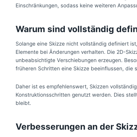
Einschränkungen, sodass keine weiteren Anpassu
Warum sind vollständig defin
Solange eine Skizze nicht vollständig definiert is
Elemente bei Änderungen verhalten. Die 2D-Ski
unbeabsichtigte Verschiebungen erzeugen. Beso
früheren Schritten eine Skizze beeinflussen, die sp
Daher ist es empfehlenswert, Skizzen vollständig 
Konstruktionsschritten genutzt werden. Dies stell
bleibt.
Verbesserungen an der Skiz