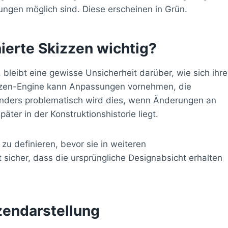
ngen möglich sind. Diese erscheinen in Grün.
ierte Skizzen wichtig?
t, bleibt eine gewisse Unsicherheit darüber, wie sich ihre
zzen-Engine kann Anpassungen vornehmen, die
nders problematisch wird dies, wenn Änderungen an
äter in der Konstruktionshistorie liegt.
zu definieren, bevor sie in weiteren
t sicher, dass die ursprüngliche Designabsicht erhalten
zendarstellung