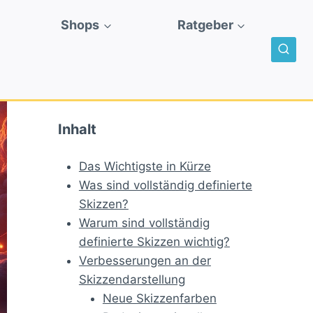
Shops
Ratgeber
Inhalt
Das Wichtigste in Kürze
Was sind vollständig definierte
Skizzen?
Warum sind vollständig
definierte Skizzen wichtig?
Verbesserungen an der
Skizzendarstellung
Neue Skizzenfarben