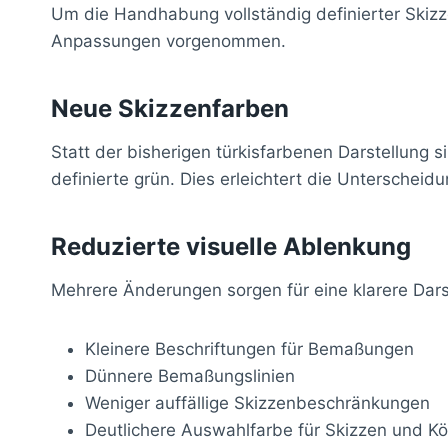
Um die Handhabung vollständig definierter Skizze
Anpassungen vorgenommen.
Neue Skizzenfarben
Statt der bisherigen türkisfarbenen Darstellung s
definierte grün. Dies erleichtert die Unterscheidu
Reduzierte visuelle Ablenkung
Mehrere Änderungen sorgen für eine klarere Dars
Kleinere Beschriftungen für Bemaßungen
Dünnere Bemaßungslinien
Weniger auffällige Skizzenbeschränkungen
Deutlichere Auswahlfarbe für Skizzen und Kö