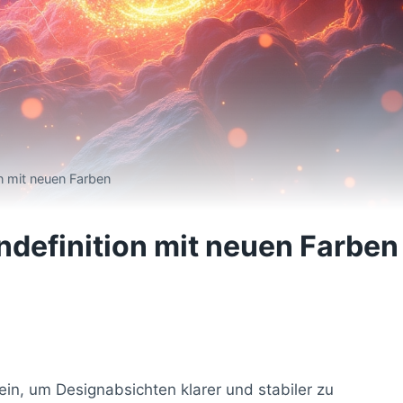
n mit neuen Farben
definition mit neuen Farben
ein, um Designabsichten klarer und stabiler zu