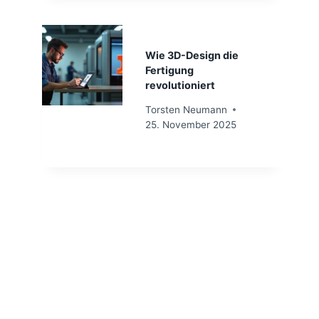
Wie 3D-Design die
Fertigung
revolutioniert
Torsten Neumann
25. November 2025