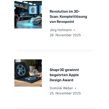
Revolution im 3D-
Scan: Komplettlösung
von Revopoint
Jörg Hofmann
26. November 2025
Shapr3D gewinnt
begehrten Apple
Design Award
Dominik Weber
25. November 2025