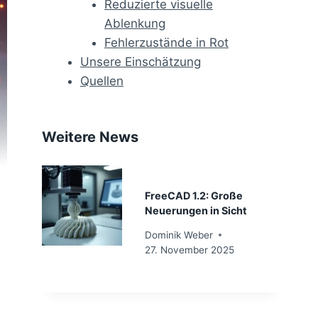
Reduzierte visuelle
Ablenkung
Fehlerzustände in Rot
Unsere Einschätzung
Quellen
Weitere News
FreeCAD 1.2: Große
Neuerungen in Sicht
Dominik Weber
27. November 2025