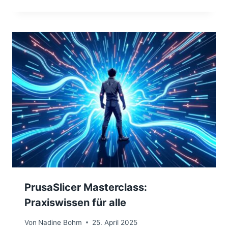
PrusaSlicer Masterclass:
Praxiswissen für alle
Von
Nadine Bohm
25. April 2025