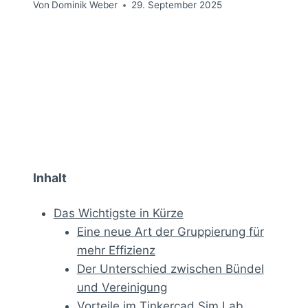
Von
Dominik Weber
29. September 2025
Inhalt
Das Wichtigste in Kürze
Eine neue Art der Gruppierung für
mehr Effizienz
Der Unterschied zwischen Bündel
und Vereinigung
Vorteile im Tinkercad Sim Lab