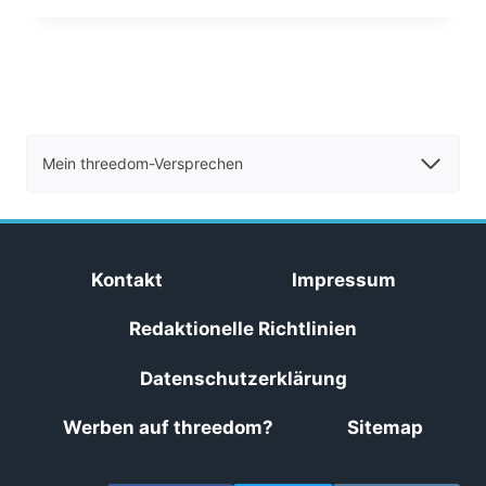
Mein threedom-Versprechen
Kontakt
Impressum
Redaktionelle Richtlinien
Datenschutzerklärung
Werben auf threedom?
Sitemap