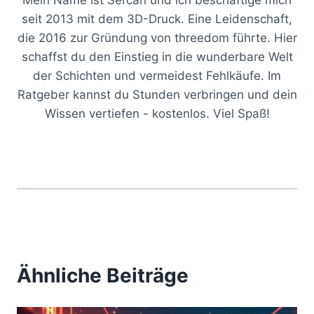
seit 2013 mit dem 3D-Druck. Eine Leidenschaft,
die 2016 zur Gründung von threedom führte. Hier
schaffst du den Einstieg in die wunderbare Welt
der Schichten und vermeidest Fehlkäufe. Im
Ratgeber kannst du Stunden verbringen und dein
Wissen vertiefen - kostenlos. Viel Spaß!
Ähnliche Beiträge