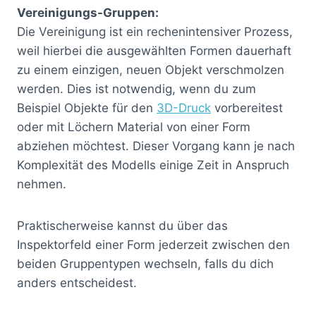
Vereinigungs-Gruppen:
Die Vereinigung ist ein rechenintensiver Prozess,
weil hierbei die ausgewählten Formen dauerhaft
zu einem einzigen, neuen Objekt verschmolzen
werden. Dies ist notwendig, wenn du zum
Beispiel Objekte für den
3D-Druck
vorbereitest
oder mit Löchern Material von einer Form
abziehen möchtest. Dieser Vorgang kann je nach
Komplexität des Modells einige Zeit in Anspruch
nehmen.
Praktischerweise kannst du über das
Inspektorfeld einer Form jederzeit zwischen den
beiden Gruppentypen wechseln, falls du dich
anders entscheidest.