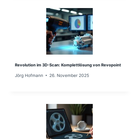
Revolution im 3D-Scan: Komplettlösung von Revopoint
Jörg Hofmann
26. November 2025