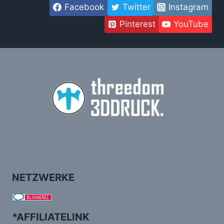
Facebook
Twitter
Instagram
Pinterest
YouTube
NETZWERKE
*AFFILIATELINK