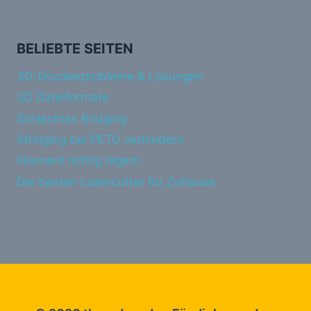
BELIEBTE SEITEN
3D-Druckerprobleme & Lösungen
3D Dateiformate
Schlechtes Bridging
Stringing bei PETG verhindern
Filament richtig lagern
Die besten Lasercutter für Zuhause