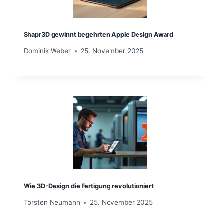
Shapr3D gewinnt begehrten Apple Design Award
Dominik Weber
25. November 2025
Wie 3D-Design die Fertigung revolutioniert
Torsten Neumann
25. November 2025