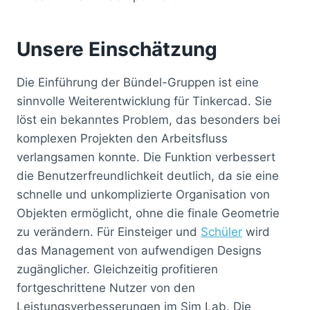
Unsere Einschätzung
Die Einführung der Bündel-Gruppen ist eine
sinnvolle Weiterentwicklung für Tinkercad. Sie
löst ein bekanntes Problem, das besonders bei
komplexen Projekten den Arbeitsfluss
verlangsamen konnte. Die Funktion verbessert
die Benutzerfreundlichkeit deutlich, da sie eine
schnelle und unkomplizierte Organisation von
Objekten ermöglicht, ohne die finale Geometrie
zu verändern. Für Einsteiger und
Schüler
wird
das Management von aufwendigen Designs
zugänglicher. Gleichzeitig profitieren
fortgeschrittene Nutzer von den
Leistungsverbesserungen im Sim Lab. Die