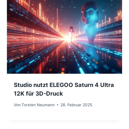
Studio nutzt ELEGOO Saturn 4 Ultra
12K für 3D-Druck
Von
Torsten Neumann
28. Februar 2025