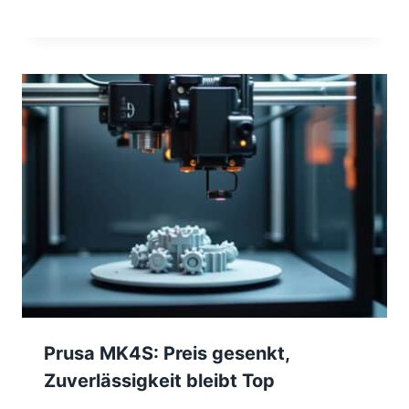
Prusa MK4S: Preis gesenkt,
Zuverlässigkeit bleibt Top