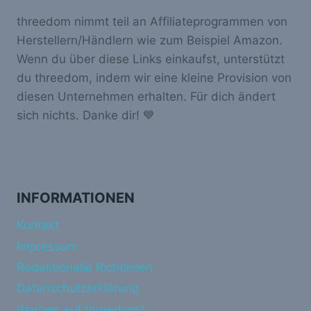
threedom nimmt teil an Affiliateprogrammen von
Herstellern/Händlern wie zum Beispiel Amazon.
Wenn du über diese Links einkaufst, unterstützt
du threedom, indem wir eine kleine Provision von
diesen Unternehmen erhalten. Für dich ändert
sich nichts. Danke dir! 💙
INFORMATIONEN
Kontakt
Impressum
Redaktionelle Richtlinien
Datenschutzerklärung
Werben auf threedom?