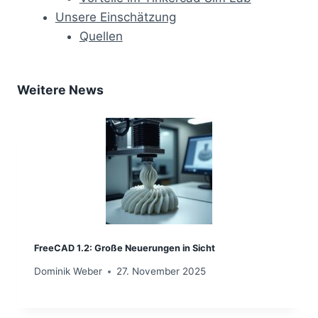
Unsere Einschätzung
Quellen
Weitere News
FreeCAD 1.2: Große Neuerungen in Sicht
Dominik Weber
27. November 2025