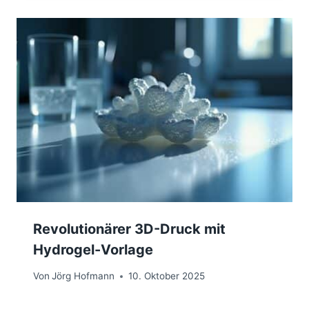
Revolutionärer 3D-Druck mit
Hydrogel-Vorlage
Von
Jörg Hofmann
10. Oktober 2025