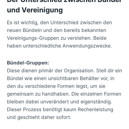
und Vereinigung
Es ist wichtig, den Unterschied zwischen den
neuen Bündeln und den bereits bekannten
Vereinigungs-Gruppen zu verstehen. Beide
haben unterschiedliche Anwendungszwecke.
Bündel-Gruppen:
Diese dienen primär der Organisation. Stell dir ein
Bündel wie einen unsichtbaren Behälter vor, in
den du verschiedene Formen legst, um sie
gemeinsam zu handhaben. Die einzelnen Formen
bleiben dabei unverändert und eigenständig.
Dieser Prozess benötigt kaum Rechenleistung
und geschieht daher sofort.