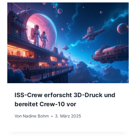
ISS-Crew erforscht 3D-Druck und
bereitet Crew-10 vor
Von
Nadine Bohm
3. März 2025