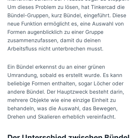
Um dieses Problem zu lösen, hat Tinkercad die
Bündel-Gruppen, kurz Bündel, eingeführt. Diese
neue Funktion ermöglicht es, eine Auswahl von
Formen augenblicklich zu einer Gruppe
zusammenzufassen, damit du deinen
Arbeitsfluss nicht unterbrechen musst.
Ein Bündel erkennst du an einer grünen
Umrandung, sobald es erstellt wurde. Es kann
beliebige Formen enthalten, sogar Löcher oder
andere Bündel. Der Hauptzweck besteht darin,
mehrere Objekte wie eine einzige Einheit zu
behandeln, was die Auswahl, das Bewegen,
Drehen und Skalieren erheblich vereinfacht.
Der Unterschied zwischen Bündel