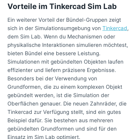
Vorteile im Tinkercad Sim Lab
Ein weiterer Vorteil der Bündel-Gruppen zeigt
sich in der Simulationsumgebung von
Tinkercad
,
dem Sim Lab. Wenn du Mechanismen oder
physikalische Interaktionen simulieren möchtest,
bieten Bündel eine bessere Leistung.
Simulationen mit gebündelten Objekten laufen
effizienter und liefern präzisere Ergebnisse.
Besonders bei der Verwendung von
Grundformen, die zu einem komplexen Objekt
gebündelt werden, ist die Simulation der
Oberflächen genauer. Die neuen Zahnräder, die
Tinkercad zur Verfügung stellt, sind ein gutes
Beispiel dafür. Sie bestehen aus mehreren
gebündelten Grundformen und sind für den
Einsatz im Sim Lab optimiert.