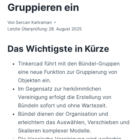
Gruppieren ein
Von
Sercan Kahraman
Letzte Überprüfung:
28. August 2025
Das Wichtigste in Kürze
Tinkercad führt mit den Bündel-Gruppen
eine neue Funktion zur Gruppierung von
Objekten ein.
Im Gegensatz zur herkömmlichen
Vereinigung erfolgt die Erstellung von
Bündeln sofort und ohne Wartezeit.
Bündel dienen der Organisation und
erleichtern das Auswählen, Verschieben und
Skalieren komplexer Modelle.
Die klassische Vereinigung wird weiterhin