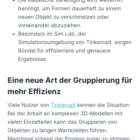
benötigt, um Formen dauerhaft zu einem
neuen Objekt zu verschmelzen oder
voneinander abzuziehen.
Besonders im Sim Lab, der
Simulationsumgebung von Tinkercad, sorgen
Bündel für effizientere und genauere
Ergebnisse.
Eine neue Art der Gruppierung für
mehr Effizienz
Viele Nutzer von
Tinkercad
kennen die Situation:
Bei der Arbeit an komplexen 3D-Modellen mit
vielen Einzelteilen kann das Gruppieren von
Objekten zu langen Wartezeiten führen.
Manchmal scheint der Prozess sogar zu stoppen.